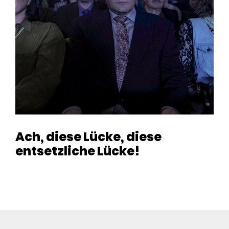
Ach, diese Lücke, diese
entsetzliche Lücke!