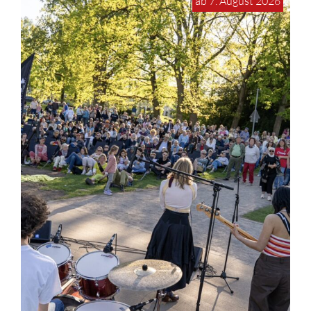
ab 7. August 2026