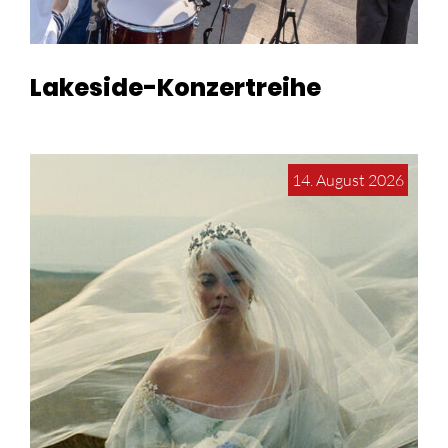
Lakeside-Konzertreihe
14. August 2026