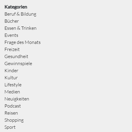
Kategorien
Beruf & Bildung
Bücher
Essen & Trinken
Events
Frage des Monats
Freizeit
Gesundheit
Gewinnspiele
Kinder
Kultur
Lifestyle
Medien
Neuigkeiten
Podcast
Reisen
Shopping
Sport