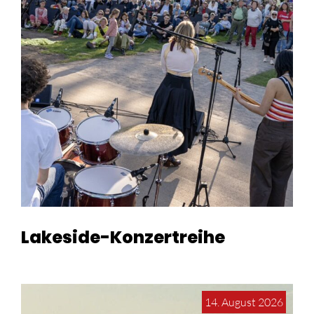
Lakeside-Konzertreihe
14. August 2026