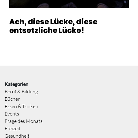
Ach, diese Lücke, diese
entsetzliche Lücke!
Kategorien
Beruf & Bildung
Bücher
Essen & Trinken
Events
Frage des Monats
Freizeit
Gesundheit