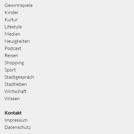
Gewinnspiele
Kinder
Kultur
Lifestyle
Medien
Neuigkeiten
Podcast
Reisen
Shopping
Sport
Stadtgespräch
Stadtleben
Wirtschaft
Wissen
Kontakt
Impressum
Datenschutz