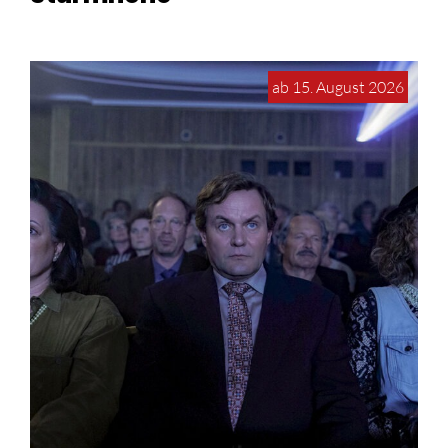
ab 15. August 2026