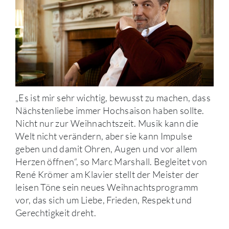
„Es ist mir sehr wichtig, bewusst zu machen, dass
Nächstenliebe immer Hochsaison haben sollte.
Nicht nur zur Weihnachtszeit. Musik kann die
Welt nicht verändern, aber sie kann Impulse
geben und damit Ohren, Augen und vor allem
Herzen öffnen“, so Marc Marshall. Begleitet von
René Krömer am Klavier stellt der Meister der
leisen Töne sein neues Weihnachtsprogramm
vor, das sich um Liebe, Frieden, Respekt und
Gerechtigkeit dreht.