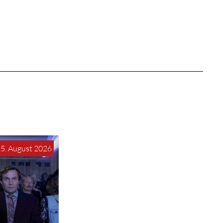
15. August 2026