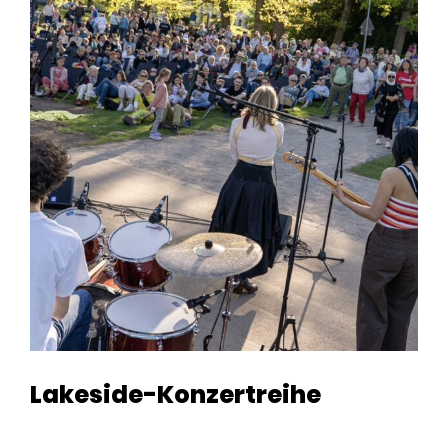
Lakeside-Konzertreihe