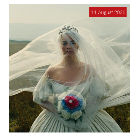
14. August 2026