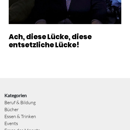
Ach, diese Lücke, diese
entsetzliche Lücke!
Kategorien
Beruf & Bildung
Bücher
Essen & Trinken
Events