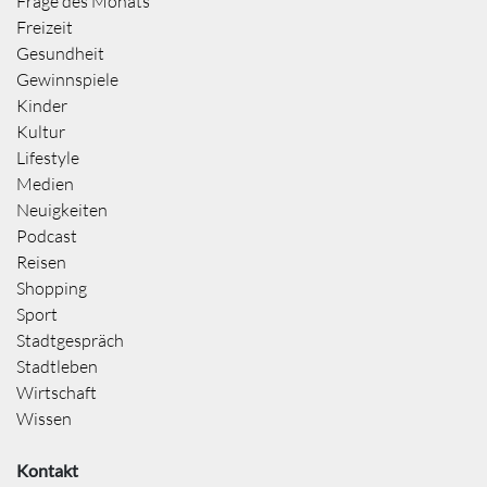
Frage des Monats
Freizeit
Gesundheit
Gewinnspiele
Kinder
Kultur
Lifestyle
Medien
Neuigkeiten
Podcast
Reisen
Shopping
Sport
Stadtgespräch
Stadtleben
Wirtschaft
Wissen
Kontakt