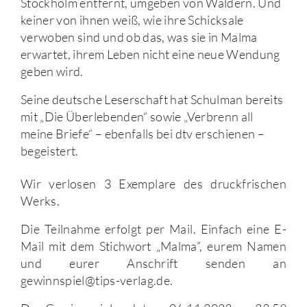
Stockholm entfernt, umgeben von Wäldern. Und
keiner von ihnen weiß, wie ihre Schicksale
verwoben sind und ob das, was sie in Malma
erwartet, ihrem Leben nicht eine neue Wendung
geben wird.
Seine deutsche Leserschaft hat Schulman bereits
mit „Die Überlebenden“ sowie „Verbrenn all
meine Briefe“ – ebenfalls bei dtv erschienen –
begeistert.
Wir verlosen 3 Exemplare des druckfrischen
Werks.
Die Teilnahme erfolgt per Mail. Einfach eine E-
Mail mit dem Stichwort „Malma”, eurem Namen
und eurer Anschrift senden an
gewinnspiel@tips-verlag.de.