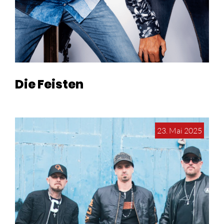
Die Feisten
23. Mai 2025