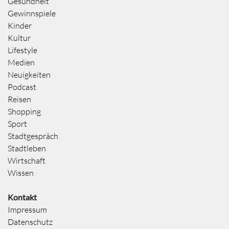
Gesundheit
Gewinnspiele
Kinder
Kultur
Lifestyle
Medien
Neuigkeiten
Podcast
Reisen
Shopping
Sport
Stadtgespräch
Stadtleben
Wirtschaft
Wissen
Kontakt
Impressum
Datenschutz