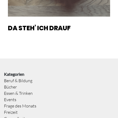
DA STEH’ ICH DRAUF
Kategorien
Beruf & Bildung
Bücher
Essen & Trinken
Events
Frage des Monats
Freizeit