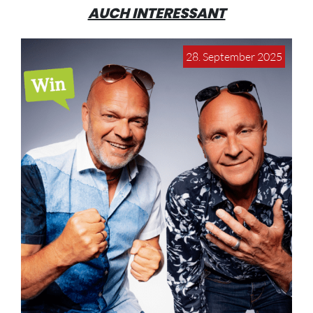
AUCH INTERESSANT
28. September 2025