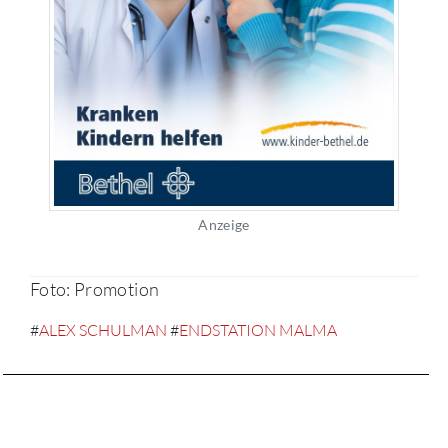
Anzeige
Foto: Promotion
#
ALEX SCHULMAN
#
ENDSTATION MALMA