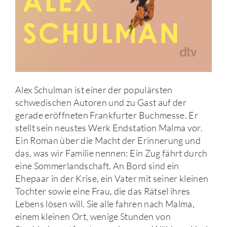
Alex Schulman ist einer der populärsten
schwedischen Autoren und zu Gast auf der
gerade eröffneten Frankfurter Buchmesse. Er
stellt sein neustes Werk Endstation Malma vor.
Ein Roman über die Macht der Erinnerung und
das, was wir Familie nennen: Ein Zug fährt durch
eine Sommerlandschaft. An Bord sind ein
Ehepaar in der Krise, ein Vater mit seiner kleinen
Tochter sowie eine Frau, die das Rätsel ihres
Lebens lösen will. Sie alle fahren nach Malma,
einem kleinen Ort, wenige Stunden von