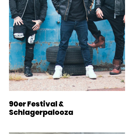
90er Festival &
Schlagerpalooza