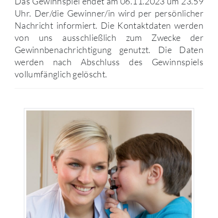
Das Gewinnspiel endet am 06.11.2023 um 23.59
Uhr. Der/die Gewinner/in wird per persönlicher
Nachricht informiert. Die Kontaktdaten werden
von uns ausschließlich zum Zwecke der
Gewinnbenachrichtigung genutzt. Die Daten
werden nach Abschluss des Gewinnspiels
vollumfänglich gelöscht.