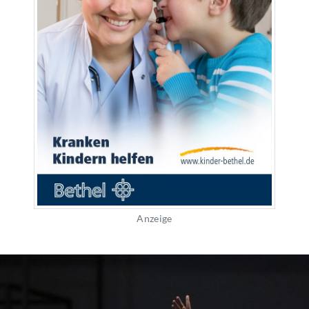
Anzeige