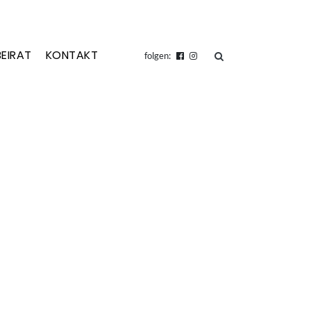
BEIRAT
KONTAKT
suchen
folgen: