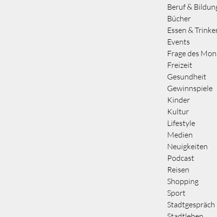
Beruf & Bildun
Bücher
Essen & Trinke
Events
Frage des Mon
Freizeit
Gesundheit
Gewinnspiele
Kinder
Kultur
Lifestyle
Medien
Neuigkeiten
Podcast
Reisen
Shopping
Sport
Stadtgespräch
Stadtleben