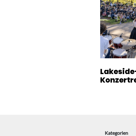
Lakeside
Konzertr
Kategorien