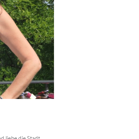
d liebe die Stadt.