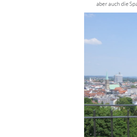
aber auch die Sp