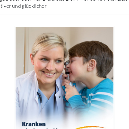
ktiver und glücklicher.