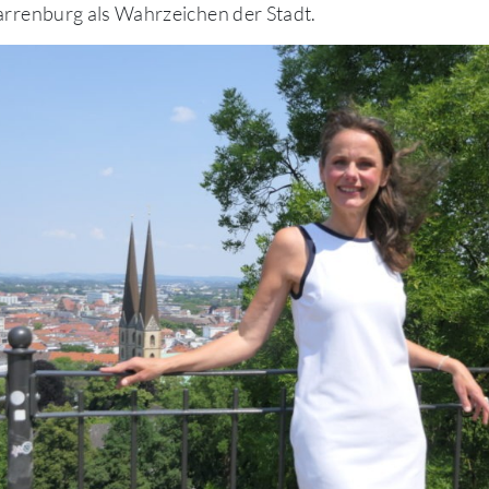
arrenburg als Wahrzeichen der Stadt.