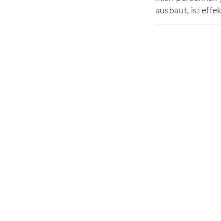
ausbaut, ist effe