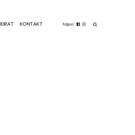
BEIRAT
KONTAKT
suchen
folgen: