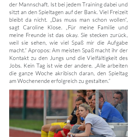
der Mannschaft. Ist bei jedem Training dabei und
sitzt an den Spieltagen auf der Bank. Viel Freizeit
bleibt da nicht. „Das muss man schon wollen“,
sagt Caroline Klose. „Für meine Familie und
meine Freunde ist das okay. Sie stecken zurück,
weil sie sehen, wie viel Spaß mir die Aufgabe
macht.“ Apropos: Am meisten Spaß macht ihr der
Kontakt zu den Jungs und die Vielfältigkeit des
Jobs. Kein Tag ist wie der andere. „Alle arbeiten
die ganze Woche akribisch daran, den Spieltag
am Wochenende erfolgreich zu gestalten.“