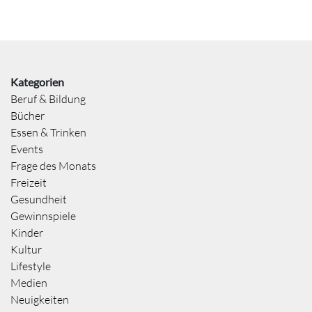
Kategorien
Beruf & Bildung
Bücher
Essen & Trinken
Events
Frage des Monats
Freizeit
Gesundheit
Gewinnspiele
Kinder
Kultur
Lifestyle
Medien
Neuigkeiten