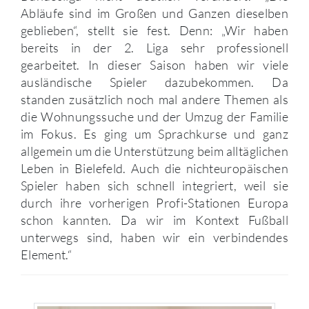
Abläufe sind im Großen und Ganzen dieselben
geblieben“, stellt sie fest. Denn: „Wir haben
bereits in der 2. Liga sehr professionell
gearbeitet. In dieser Saison haben wir viele
ausländische Spieler dazubekommen. Da
standen zusätzlich noch mal andere Themen als
die Wohnungssuche und der Umzug der Familie
im Fokus. Es ging um Sprachkurse und ganz
allgemein um die Unterstützung beim alltäglichen
Leben in Bielefeld. Auch die nichteuropäischen
Spieler haben sich schnell integriert, weil sie
durch ihre vorherigen Profi-Stationen Europa
schon kannten. Da wir im Kontext Fußball
unterwegs sind, haben wir ein verbindendes
Element.“