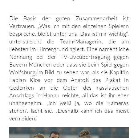
Die Basis der guten Zusammenarbeit ist
Vertrauen. „Was ich mit den einzelnen Spielern
bespreche, bleibt unter uns. Das ist mir wichtig“,
unterstreicht die Team-Managerin, die am
liebsten im Hintergrund agiert. Eine namentliche
Nennung bei der TV-Liveübertragung gegen
Bayern München oder dass sie beim Spiel gegen
Wolfsburg im Bild zu sehen war, als sie Kapitän
Fabian Klos vor dem Anstoß das Plakat in
Gedenken an die Opfer des rassistischen
Anschlags in Hanau reichte, all das ist ihr eher
unangenehm. „Ich weiß ja, wo die Kameras
stehen“, lacht sie. „Deshalb kann ich das meist
vermeiden.“