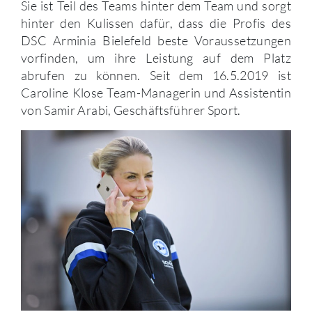
Sie ist Teil des Teams hinter dem Team und sorgt
hinter den Kulissen dafür, dass die Profis des
DSC Arminia Bielefeld beste Voraussetzungen
vorfinden, um ihre Leistung auf dem Platz
abrufen zu können. Seit dem 16.5.2019 ist
Caroline Klose Team-Managerin und Assistentin
von Samir Arabi, Geschäftsführer Sport.