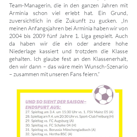
Team-Managerin, die in den ganzen Jahren mit
Arminia schon viel erlebt hat. Ein Grund,
zuversichtlich in die Zukunft zu gucken. „In
meinen Anfangsjahren bei Arminia haben wir von
2004 bis 2009 fünf Jahre 1. Liga gespielt. Auch
da haben wir die ein oder andere hohe
Niederlage kassiert und trotzdem die Klasse
gehalten. Ich glaube fest an den Klassenerhalt,
den wir dann – das wäre mein Wunsch-Szenario
– zusammen mit unseren Fans feiern.“