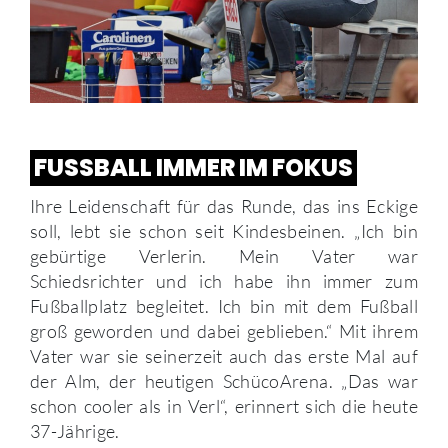
FUSSBALL IMMER IM FOKUS
Ihre Leidenschaft für das Runde, das ins Eckige
soll, lebt sie schon seit Kindesbeinen. „Ich bin
gebürtige Verlerin. Mein Vater war
Schiedsrichter und ich habe ihn immer zum
Fußballplatz begleitet. Ich bin mit dem Fußball
groß geworden und dabei geblieben.“ Mit ihrem
Vater war sie seinerzeit auch das erste Mal auf
der Alm, der heutigen SchücoArena. „Das war
schon cooler als in Verl“, erinnert sich die heute
37-Jährige.