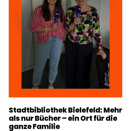
Stadtbibliothek Bielefeld: Mehr
als nur Bücher – ein Ort für die
ganze Familie