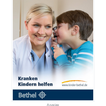
Anzeige