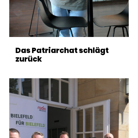
Das Patriarchat schlägt
zurück