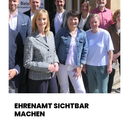
EHRENAMT SICHTBAR
MACHEN