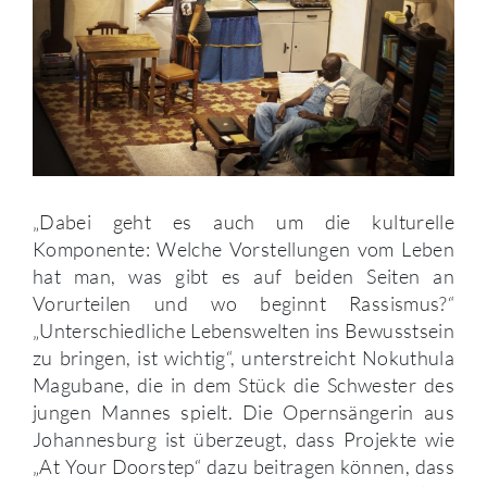
„Dabei geht es auch um die kulturelle
Komponente: Welche Vorstellungen vom Leben
hat man, was gibt es auf beiden Seiten an
Vorurteilen und wo beginnt Rassismus?“
„Unterschiedliche Lebenswelten ins Bewusstsein
zu bringen, ist wichtig“, unterstreicht Nokuthula
Magubane, die in dem Stück die Schwester des
jungen Mannes spielt. Die Opernsängerin aus
Johannesburg ist überzeugt, dass Projekte wie
„At Your Doorstep“ dazu beitragen können, dass