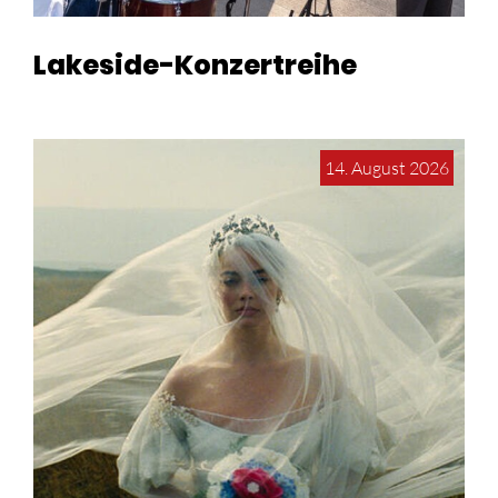
Lakeside-Konzertreihe
14. August 2026