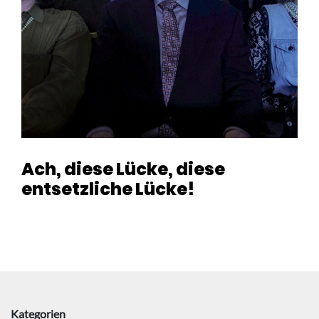
Ach, diese Lücke, diese
entsetzliche Lücke!
Kategorien