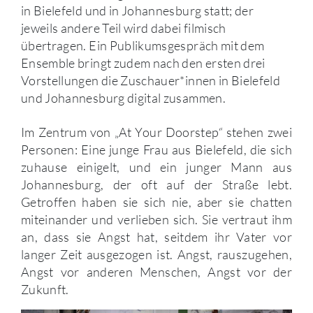
in Bielefeld und in Johannesburg statt; der
jeweils andere Teil wird dabei filmisch
übertragen. Ein Publikumsgespräch mit dem
Ensemble bringt zudem nach den ersten drei
Vorstellungen die Zuschauer*innen in Bielefeld
und Johannesburg digital zusammen.
Im Zentrum von „At Your Doorstep“ stehen zwei
Personen: Eine junge Frau aus Bielefeld, die sich
zuhause einigelt, und ein junger Mann aus
Johannesburg, der oft auf der Straße lebt.
Getroffen haben sie sich nie, aber sie chatten
miteinander und verlieben sich. Sie vertraut ihm
an, dass sie Angst hat, seitdem ihr Vater vor
langer Zeit ausgezogen ist. Angst, rauszugehen,
Angst vor anderen Menschen, Angst vor der
Zukunft.