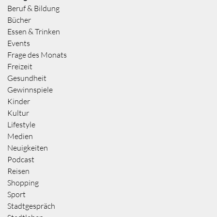
Beruf & Bildung
Bücher
Essen & Trinken
Events
Frage des Monats
Freizeit
Gesundheit
Gewinnspiele
Kinder
Kultur
Lifestyle
Medien
Neuigkeiten
Podcast
Reisen
Shopping
Sport
Stadtgespräch