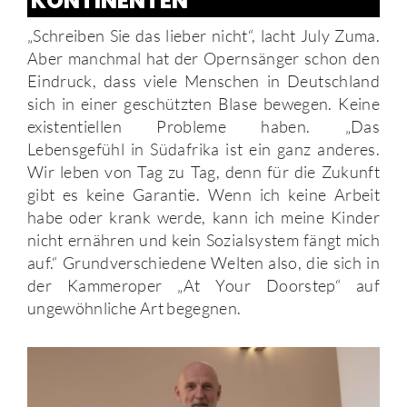
KONTINENTEN
„Schreiben Sie das lieber nicht“, lacht July Zuma.
Aber manchmal hat der Opernsänger schon den
Eindruck, dass viele Menschen in Deutschland
sich in einer geschützten Blase bewegen. Keine
existentiellen Probleme haben. „Das
Lebensgefühl in Südafrika ist ein ganz anderes.
Wir leben von Tag zu Tag, denn für die Zukunft
gibt es keine Garantie. Wenn ich keine Arbeit
habe oder krank werde, kann ich meine Kinder
nicht ernähren und kein Sozialsystem fängt mich
auf.“ Grundverschiedene Welten also, die sich in
der Kammeroper „At Your Doorstep“ auf
ungewöhnliche Art begegnen.