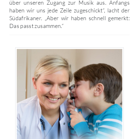
über unseren Zugang zur Musik aus. Anfangs
haben wir uns jede Zeile zugeschickt“, lacht der
Südafrikaner. „Aber wir haben schnell gemerkt:
Das passt zusammen.“