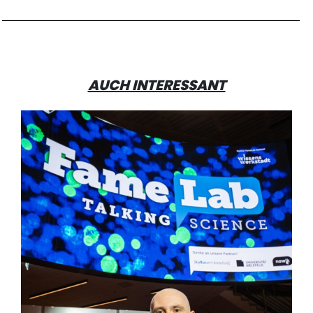
AUCH INTERESSANT