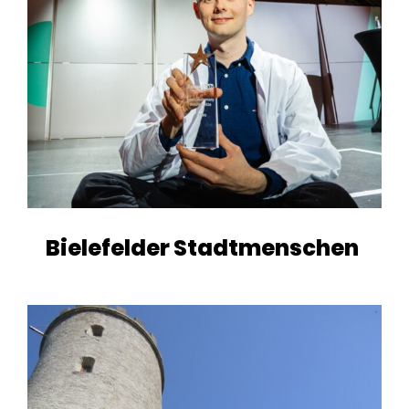
Bielefelder Stadtmenschen