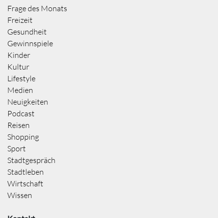
Frage des Monats
Freizeit
Gesundheit
Gewinnspiele
Kinder
Kultur
Lifestyle
Medien
Neuigkeiten
Podcast
Reisen
Shopping
Sport
Stadtgespräch
Stadtleben
Wirtschaft
Wissen