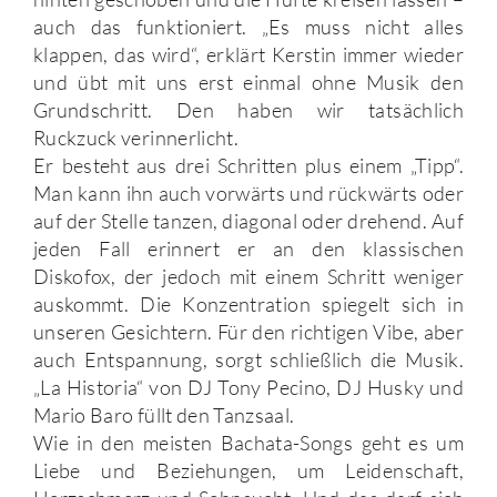
auch das funktioniert. „Es muss nicht alles
klappen, das wird“, erklärt Kerstin immer wieder
und übt mit uns erst einmal ohne Musik den
Grundschritt. Den haben wir tatsächlich
Ruckzuck verinnerlicht.
Er besteht aus drei Schritten plus einem „Tipp“.
Man kann ihn auch vorwärts und rückwärts oder
auf der Stelle tanzen, diagonal oder drehend. Auf
jeden Fall erinnert er an den klassischen
Diskofox, der jedoch mit einem Schritt weniger
auskommt. Die Konzentration spiegelt sich in
unseren Gesichtern. Für den richtigen Vibe, aber
auch Entspannung, sorgt schließlich die Musik.
„La Historia“ von DJ Tony Pecino, DJ Husky und
Mario Baro füllt den Tanzsaal.
Wie in den meisten Bachata-Songs geht es um
Liebe und Beziehungen, um Leidenschaft,