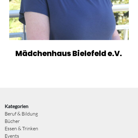
Mädchenhaus Bielefeld e.V.
Kategorien
Beruf & Bildung
Bücher
Essen & Trinken
Events