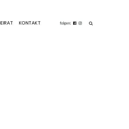
BEIRAT
KONTAKT
suchen
folgen: