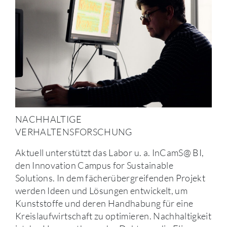
NACHHALTIGE
VERHALTENSFORSCHUNG
Aktuell unterstützt das Labor u. a. InCamS@ BI,
den Innovation Campus for Sustainable
Solutions. In dem fächerübergreifenden Projekt
werden Ideen und Lösungen entwickelt, um
Kunststoffe und deren Handhabung für eine
Kreislaufwirtschaft zu optimieren. Nachhaltigkeit