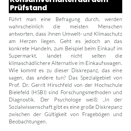
Prüfstand
Führt man eine Befragung durch, werden
wahrscheinlich die meisten Menschen
antworten, dass ihnen Umwelt- und Klimaschutz
am Herzen liegen. Geht es jedoch an das
konkrete Handeln, zum Beispiel beim Einkauf im
Supermarkt, landet nicht selten die
klimaschädlichere Alternative im Einkaufswagen.
Wie kommt es zu dieser Diskrepanz, das eine
sagen, das andere tun? Das Spezialgebiet von
Prof. Dr. Gerrit Hirschfeld von der Hochschule
Bielefeld (HSBI) sind Forschungsmethoden und
Diagnostik. Der Psychologe weiß: „In der
Sozialwissenschaft gibt es eine große Diskrepanz
zwischen der Gültigkeit von Fragebögen und
Beobachtungen.