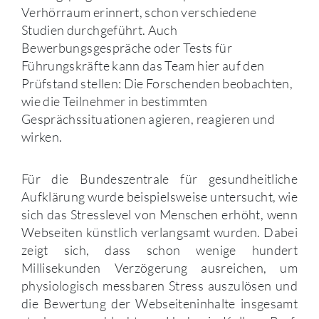
Verhörraum erinnert, schon verschiedene
Studien durchgeführt. Auch
Bewerbungsgespräche oder Tests für
Führungskräfte kann das Team hier auf den
Prüfstand stellen: Die Forschenden beobachten,
wie die Teilnehmer in bestimmten
Gesprächssituationen agieren, reagieren und
wirken.
Für die Bundeszentrale für gesundheitliche
Aufklärung wurde beispielsweise untersucht, wie
sich das Stresslevel von Menschen erhöht, wenn
Webseiten künstlich verlangsamt wurden. Dabei
zeigt sich, dass schon wenige hundert
Millisekunden Verzögerung ausreichen, um
physiologisch messbaren Stress auszulösen und
die Bewertung der Webseiteninhalte insgesamt