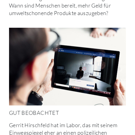
Wann sind Menschen bereit, mehr Geld für
umweltschonende Produkte auszugeben?
GUT BEOBACHTET
Gerrit Hirschfeld hat im Labor, das mit seinem
Einwegspiegel eher an einen polizeilichen