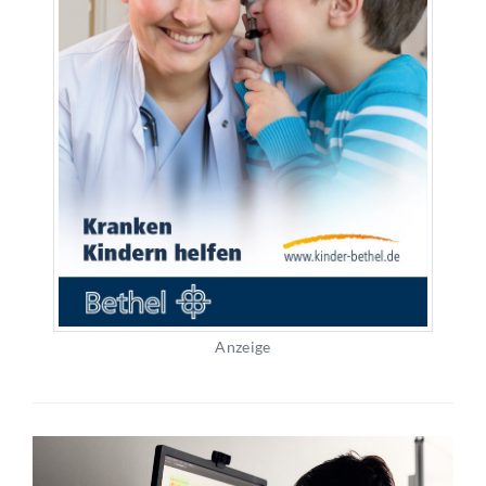
Anzeige