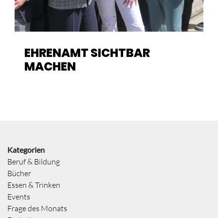
EHRENAMT SICHTBAR
MACHEN
Kategorien
Beruf & Bildung
Bücher
Essen & Trinken
Events
Frage des Monats