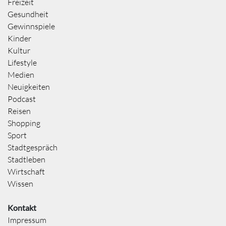
Freizeit
Gesundheit
Gewinnspiele
Kinder
Kultur
Lifestyle
Medien
Neuigkeiten
Podcast
Reisen
Shopping
Sport
Stadtgespräch
Stadtleben
Wirtschaft
Wissen
Kontakt
Impressum