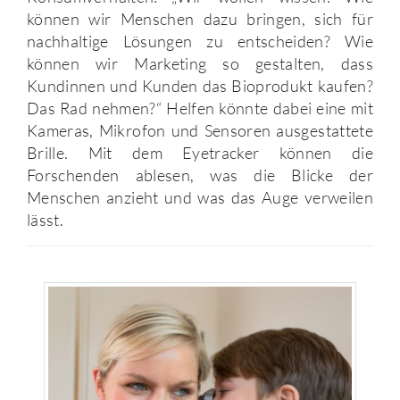
können wir Menschen dazu bringen, sich für
nachhaltige Lösungen zu entscheiden? Wie
können wir Marketing so gestalten, dass
Kundinnen und Kunden das Bioprodukt kaufen?
Das Rad nehmen?“ Helfen könnte dabei eine mit
Kameras, Mikrofon und Sensoren ausgestattete
Brille. Mit dem Eyetracker können die
Forschenden ablesen, was die Blicke der
Menschen anzieht und was das Auge verweilen
lässt.