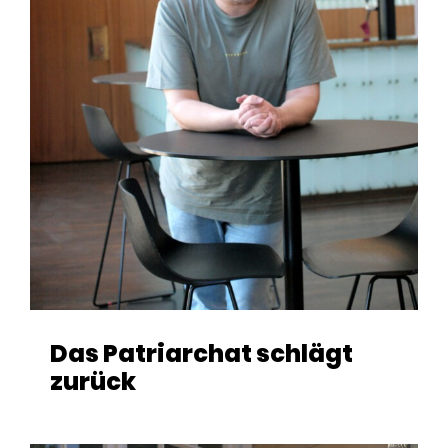
Das Patriarchat schlägt
zurück