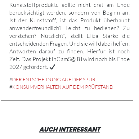
Kunststoffprodukte sollte nicht erst am Ende
berücksichtigt werden, sondern von Beginn an.
Ist der Kunststoff, ist das Produkt überhaupt
anwenderfreundlich? Leicht zu bedienen? Zu
verstehen? Nützlich?“, stellt Eliza Starke die
entscheidenden Fragen. Und sie will dabei helfen,
Antworten darauf zu finden. Hierfür ist noch
Zeit. Das Projekt InCamS@ BI wird noch bis Ende
2027 gefördert.
#
DER ENTSCHEIDUNG AUF DER SPUR
#
KONSUMVERHALTEN AUF DEM PRÜFSTAND
AUCH INTERESSANT