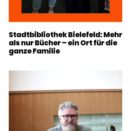
Stadtbibliothek Bielefeld: Mehr
als nur Bücher – ein Ort für die
ganze Familie