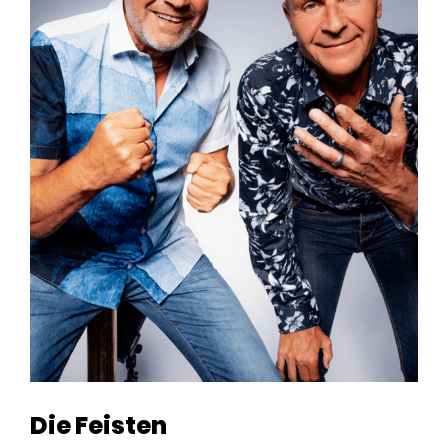
Die Feisten