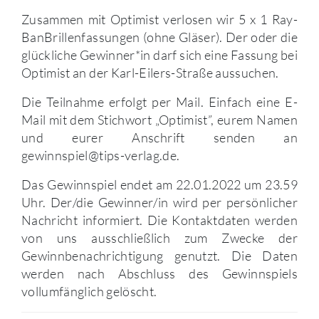
Zusammen mit Optimist verlosen wir 5 x 1 Ray-
BanBrillenfassungen (ohne Gläser). Der oder die
glückliche Gewinner*in darf sich eine Fassung bei
Optimist an der Karl-Eilers-Straße aussuchen.
Die Teilnahme erfolgt per Mail. Einfach eine E-
Mail mit dem Stichwort „Optimist”, eurem Namen
und eurer Anschrift senden an
gewinnspiel@tips-verlag.de.
Das Gewinnspiel endet am 22.01.2022 um 23.59
Uhr. Der/die Gewinner/in wird per persönlicher
Nachricht informiert. Die Kontaktdaten werden
von uns ausschließlich zum Zwecke der
Gewinnbenachrichtigung genutzt. Die Daten
werden nach Abschluss des Gewinnspiels
vollumfänglich gelöscht.