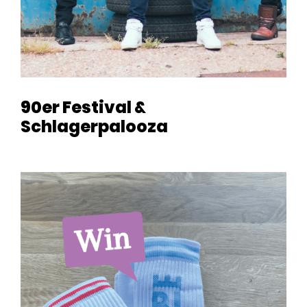
90er Festival &
Schlagerpalooza