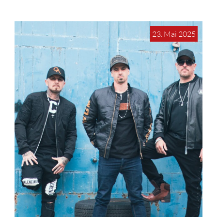
23. Mai 2025