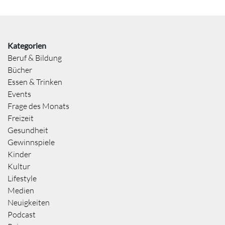
Kategorien
Beruf & Bildung
Bücher
Essen & Trinken
Events
Frage des Monats
Freizeit
Gesundheit
Gewinnspiele
Kinder
Kultur
Lifestyle
Medien
Neuigkeiten
Podcast