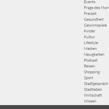
Events
Frage des Mon
Freizeit
Gesundheit
Gewinnspiele
Kinder
Kultur
Lifestyle
Medien
Neuigkeiten
Podcast
Reisen
Shopping
Sport
Stadtgespräch
Stadtleben
Wirtschaft
Wissen