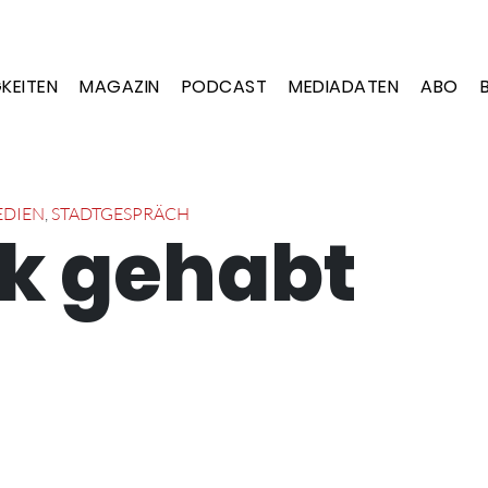
KEITEN
MAGAZIN
PODCAST
MEDIADATEN
ABO
DIEN
,
STADTGESPRÄCH
k gehabt