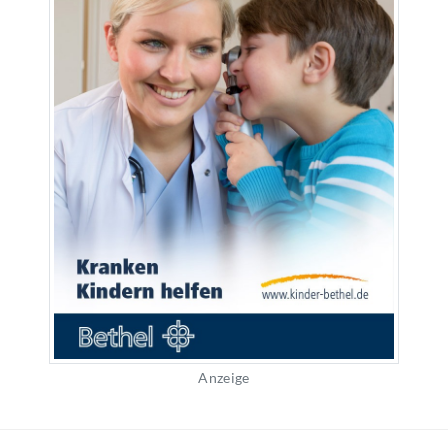
Anzeige