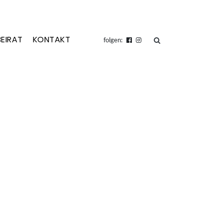
BEIRAT
KONTAKT
suchen
folgen: