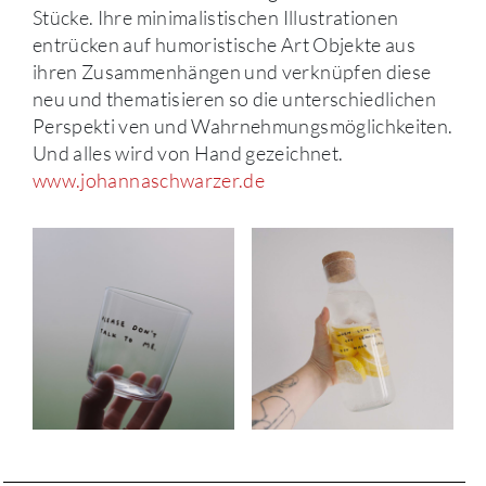
Stücke. Ihre minimalistischen Illustrationen
entrücken auf humoristische Art Objekte aus
ihren Zusammenhängen und verknüpfen diese
neu und thematisieren so die unterschiedlichen
Perspekti ven und Wahrnehmungsmöglichkeiten.
Und alles wird von Hand gezeichnet.
www.johannaschwarzer.de