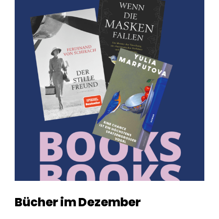
Bücher im Dezember