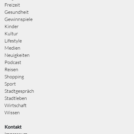
Freizeit
Gesundheit
Gewinnspiele
Kinder
Kultur
Lifestyle
Medien
Neuigkeiten
Podcast
Reisen
Shopping
Sport
Stadtgespräch
Stadtleben
Wirtschaft
Wissen
Kontakt
Impressum