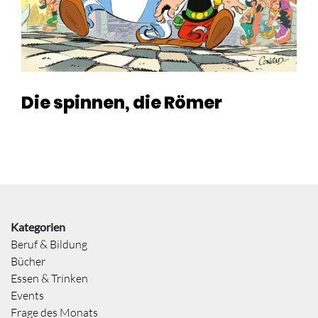
Die spinnen, die Römer
Kategorien
Beruf & Bildung
Bücher
Essen & Trinken
Events
Frage des Monats