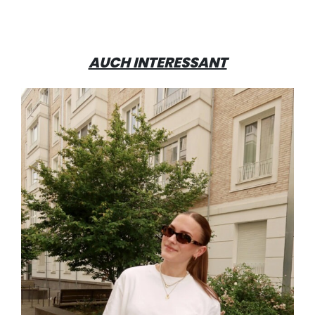
AUCH INTERESSANT