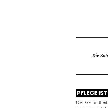
Die Zah
PFLEGE IS
Die Gesundheit