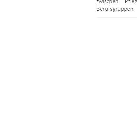
zwischen Pfle
Berufsgruppen.