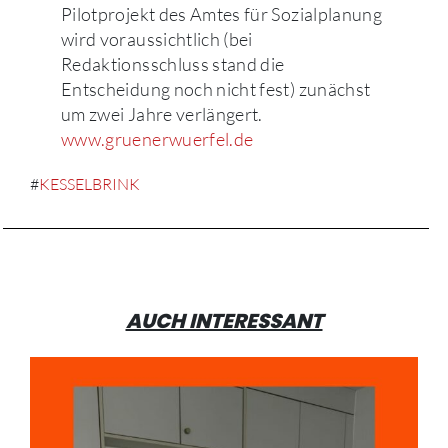
Pilotprojekt des Amtes für Sozialplanung
wird voraussichtlich (bei
Redaktionsschluss stand die
Entscheidung noch nicht fest) zunächst
um zwei Jahre verlängert.
www.gruenerwuerfel.de
#
KESSELBRINK
AUCH INTERESSANT