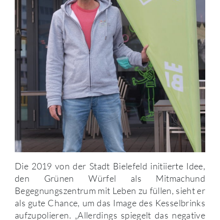
Die 2019 von der Stadt Bielefeld initiierte Idee,
den Grünen Würfel als Mitmachund
Begegnungszentrum mit Leben zu füllen, sieht er
als gute Chance, um das Image des Kesselbrinks
aufzupolieren. „Allerdings spiegelt das negative