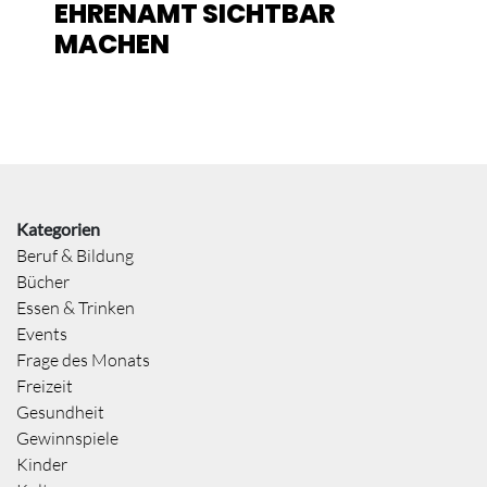
EHRENAMT SICHTBAR
MACHEN
Kategorien
Beruf & Bildung
Bücher
Essen & Trinken
Events
Frage des Monats
Freizeit
Gesundheit
Gewinnspiele
Kinder