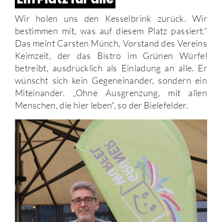
Wir holen uns den Kesselbrink zurück. Wir
bestimmen mit, was auf diesem Platz passiert.“
Das meint Carsten Münch, Vorstand des Vereins
Keimzeit, der das Bistro im Grünen Würfel
betreibt, ausdrücklich als Einladung an alle. Er
wünscht sich kein Gegeneinander, sondern ein
Miteinander. „Ohne Ausgrenzung, mit allen
Menschen, die hier leben“, so der Bielefelder.