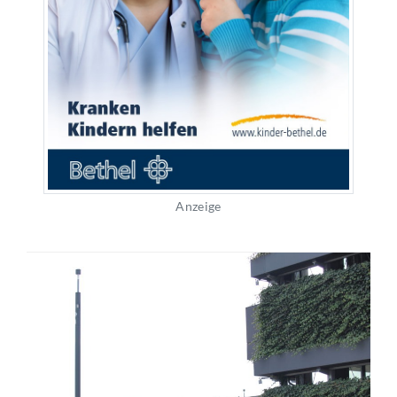
Anzeige