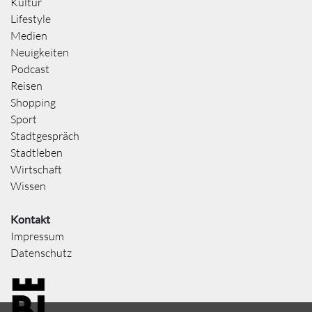
Kultur
Lifestyle
Medien
Neuigkeiten
Podcast
Reisen
Shopping
Sport
Stadtgespräch
Stadtleben
Wirtschaft
Wissen
Kontakt
Impressum
Datenschutz