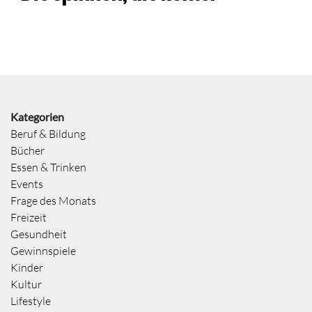
Kategorien
Beruf & Bildung
Bücher
Essen & Trinken
Events
Frage des Monats
Freizeit
Gesundheit
Gewinnspiele
Kinder
Kultur
Lifestyle