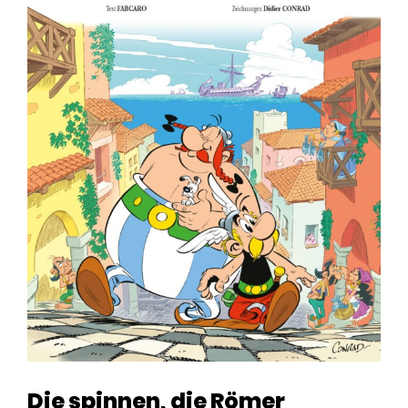
Die spinnen, die Römer