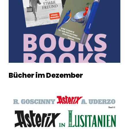
Bücher im Dezember