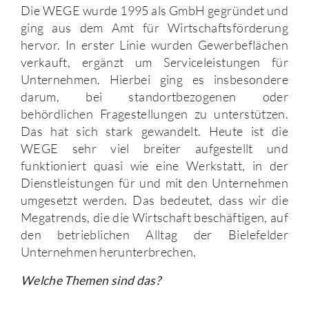
Die WEGE wurde 1995 als GmbH gegründet und
ging aus dem Amt für Wirtschaftsförderung
hervor. In erster Linie wurden Gewerbeflächen
verkauft, ergänzt um Serviceleistungen für
Unternehmen. Hierbei ging es insbesondere
darum, bei standortbezogenen oder
behördlichen Fragestellungen zu unterstützen.
Das hat sich stark gewandelt. Heute ist die
WEGE sehr viel breiter aufgestellt und
funktioniert quasi wie eine Werkstatt, in der
Dienstleistungen für und mit den Unternehmen
umgesetzt werden. Das bedeutet, dass wir die
Megatrends, die die Wirtschaft beschäftigen, auf
den betrieblichen Alltag der Bielefelder
Unternehmen herunterbrechen.
Welche Themen sind das?