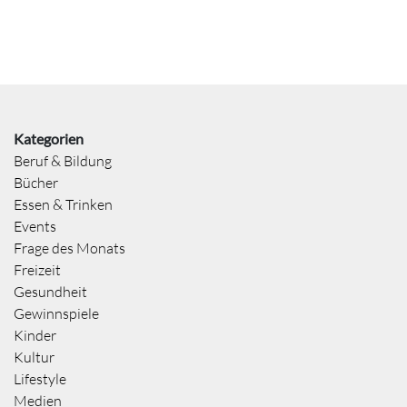
Kategorien
Beruf & Bildung
Bücher
Essen & Trinken
Events
Frage des Monats
Freizeit
Gesundheit
Gewinnspiele
Kinder
Kultur
Lifestyle
Medien