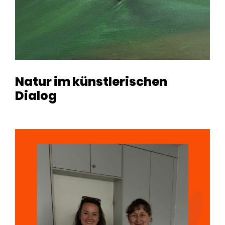
Natur im künstlerischen
Dialog