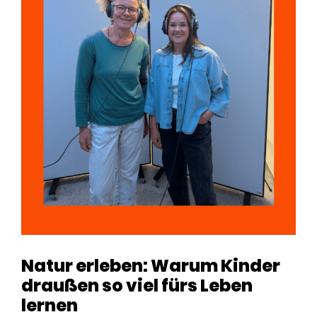
Natur erleben: Warum Kinder
draußen so viel fürs Leben
lernen