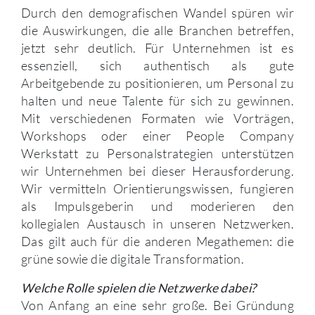
Durch den demografischen Wandel spüren wir
die Auswirkungen, die alle Branchen betreffen,
jetzt sehr deutlich. Für Unternehmen ist es
essenziell, sich authentisch als gute
Arbeitgebende zu positionieren, um Personal zu
halten und neue Talente für sich zu gewinnen.
Mit verschiedenen Formaten wie Vorträgen,
Workshops oder einer People Company
Werkstatt zu Personalstrategien unterstützen
wir Unternehmen bei dieser Herausforderung.
Wir vermitteln Orientierungswissen, fungieren
als Impulsgeberin und moderieren den
kollegialen Austausch in unseren Netzwerken.
Das gilt auch für die anderen Megathemen: die
grüne sowie die digitale Transformation.
Welche Rolle spielen die Netzwerke dabei?
Von Anfang an eine sehr große. Bei Gründung