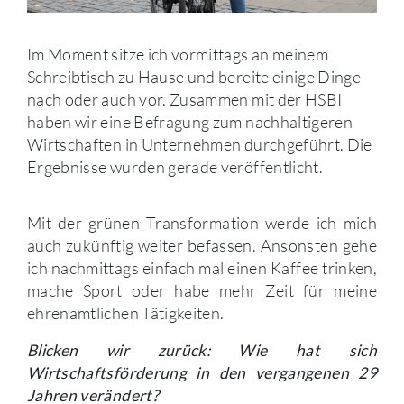
Im Moment sitze ich vormittags an meinem
Schreibtisch zu Hause und bereite einige Dinge
nach oder auch vor. Zusammen mit der HSBI
haben wir eine Befragung zum nachhaltigeren
Wirtschaften in Unternehmen durchgeführt. Die
Ergebnisse wurden gerade veröffentlicht.
Mit der grünen Transformation werde ich mich
auch zukünftig weiter befassen. Ansonsten gehe
ich nachmittags einfach mal einen Kaffee trinken,
mache Sport oder habe mehr Zeit für meine
ehrenamtlichen Tätigkeiten.
Blicken wir zurück: Wie hat sich
Wirtschaftsförderung in den vergangenen 29
Jahren verändert?