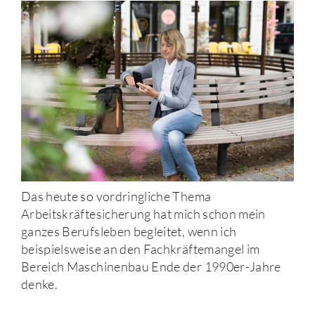
Das heute so vordringliche Thema
Arbeitskräftesicherung hat mich schon mein
ganzes Berufsleben begleitet, wenn ich
beispielsweise an den Fachkräftemangel im
Bereich Maschinenbau Ende der 1990er-Jahre
denke.