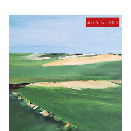
ab 26. Juli 2026