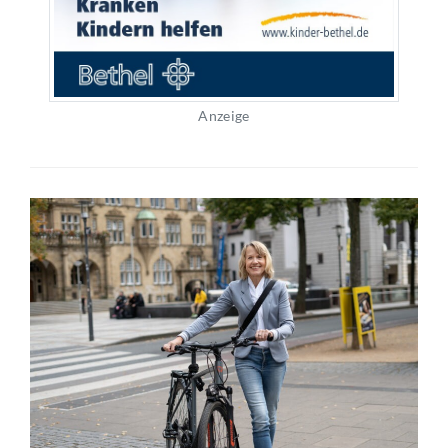
Anzeige