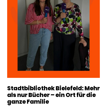
Stadtbibliothek Bielefeld: Mehr
als nur Bücher – ein Ort für die
ganze Familie