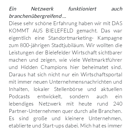
Ein Netzwerk funktioniert auch
branchenübergreifend …
Diese sehr schöne Erfahrung haben wir mit DAS
KOMMT AUS BIELEFELD gemacht. Das war
eigentlich eine Standortmarketing- Kampagne
zum 800-jährigen Stadtjubiläum. Wir wollten die
Leistungen der Bielefelder Wirtschaft sichtbarer
machen und zeigen, wie viele Weltmarktführer
und Hidden Champions hier beheimatet sind.
Daraus hat sich nicht nur ein Wirtschaftsportal
mit immer neuen Unternehmensnachrichten und
Inhalten, lokaler Stellenbörse und aktuellen
Podcasts entwickelt, sondern auch ein
lebendiges Netzwerk mit heute rund 240
Partner-Unternehmen quer durch alle Branchen.
Es sind große und kleinere Unternehmen,
etablierte und Start-ups dabei. Mich hat es immer