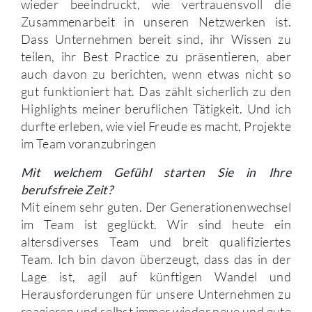
wieder beeindruckt, wie vertrauensvoll die
Zusammenarbeit in unseren Netzwerken ist.
Dass Unternehmen bereit sind, ihr Wissen zu
teilen, ihr Best Practice zu präsentieren, aber
auch davon zu berichten, wenn etwas nicht so
gut funktioniert hat. Das zählt sicherlich zu den
Highlights meiner beruflichen Tätigkeit. Und ich
durfte erleben, wie viel Freude es macht, Projekte
im Team voranzubringen
Mit welchem Gefühl starten Sie in Ihre
berufsfreie Zeit?
Mit einem sehr guten. Der Generationenwechsel
im Team ist geglückt. Wir sind heute ein
altersdiverses Team und breit qualifiziertes
Team. Ich bin davon überzeugt, dass das in der
Lage ist, agil auf künftigen Wandel und
Herausforderungen für unsere Unternehmen zu
reagieren und selbst immer wieder neue und gute