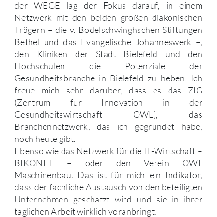
der WEGE lag der Fokus darauf, in einem
Netzwerk mit den beiden großen diakonischen
Trägern – die v. Bodelschwinghschen Stiftungen
Bethel und das Evangelische Johanneswerk –,
den Kliniken der Stadt Bielefeld und den
Hochschulen die Potenziale der
Gesundheitsbranche in Bielefeld zu heben. Ich
freue mich sehr darüber, dass es das ZIG
(Zentrum für Innovation in der
Gesundheitswirtschaft OWL), das
Branchennetzwerk, das ich gegründet habe,
noch heute gibt.
Ebenso wie das Netzwerk für die IT-Wirtschaft –
BIKONET – oder den Verein OWL
Maschinenbau. Das ist für mich ein Indikator,
dass der fachliche Austausch von den beteiligten
Unternehmen geschätzt wird und sie in ihrer
täglichen Arbeit wirklich voranbringt.