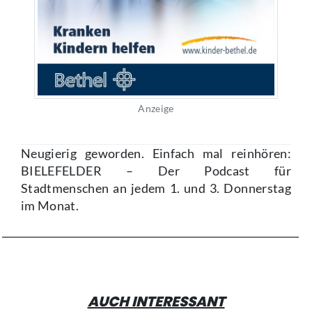
Anzeige
Neugierig geworden. Einfach mal reinhören:
BIELEFELDER – Der Podcast für
Stadtmenschen an jedem 1. und 3. Donnerstag
im Monat.
AUCH INTERESSANT