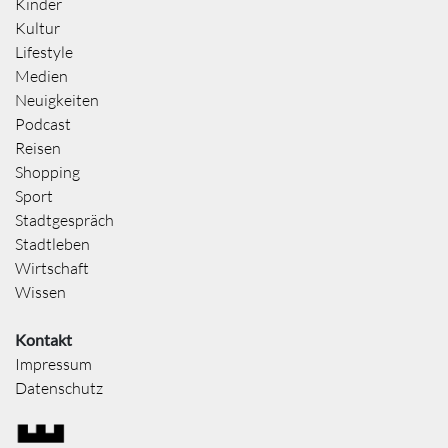
Kinder
Kultur
Lifestyle
Medien
Neuigkeiten
Podcast
Reisen
Shopping
Sport
Stadtgespräch
Stadtleben
Wirtschaft
Wissen
Kontakt
Impressum
Datenschutz