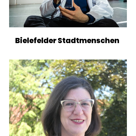
Bielefelder Stadtmenschen