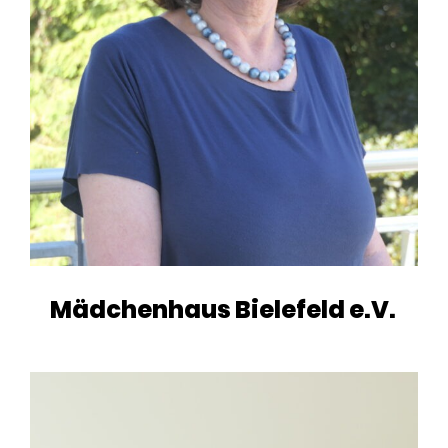
Mädchenhaus Bielefeld e.V.