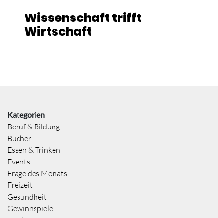
Wissenschaft trifft
Wirtschaft
Kategorien
Beruf & Bildung
Bücher
Essen & Trinken
Events
Frage des Monats
Freizeit
Gesundheit
Gewinnspiele