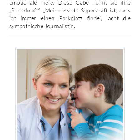
emotionale Tiefe. Diese Gabe nennt sie ihre
„Superkraft“. „Meine zweite Superkraft ist, dass
ich immer einen Parkplatz finde“, lacht die
sympathische Journalistin.