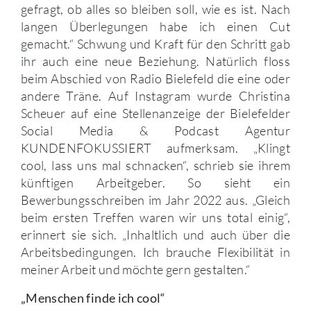
gefragt, ob alles so bleiben soll, wie es ist. Nach
langen Überlegungen habe ich einen Cut
gemacht.“ Schwung und Kraft für den Schritt gab
ihr auch eine neue Beziehung. Natürlich floss
beim Abschied von Radio Bielefeld die eine oder
andere Träne. Auf Instagram wurde Christina
Scheuer auf eine Stellenanzeige der Bielefelder
Social Media & Podcast Agentur
KUNDENFOKUSSIERT aufmerksam. „Klingt
cool, lass uns mal schnacken“, schrieb sie ihrem
künftigen Arbeitgeber. So sieht ein
Bewerbungsschreiben im Jahr 2022 aus. „Gleich
beim ersten Treffen waren wir uns total einig“,
erinnert sie sich. „Inhaltlich und auch über die
Arbeitsbedingungen. Ich brauche Flexibilität in
meiner Arbeit und möchte gern gestalten.“
„Menschen finde ich cool“