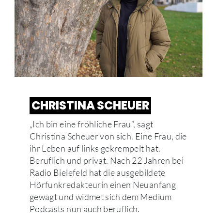
CHRISTINA SCHEUER
„Ich bin eine fröhliche Frau“, sagt
Christina Scheuer von sich. Eine Frau, die
ihr Leben auf links gekrempelt hat.
Beruflich und privat. Nach 22 Jahren bei
Radio Bielefeld hat die ausgebildete
Hörfunkredakteurin einen Neuanfang
gewagt und widmet sich dem Medium
Podcasts nun auch beruflich.