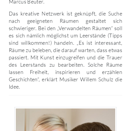
Marcus Beuter.
Das kreative Netzwerk ist geknüpft, die Suche
nach geeigneten Räumen gestaltet sich
schwieriger. Bei den „Verwandelten Räumen“ soll
es sich nämlich möglichst um Leerstände (Tipps
sind willkommen!) handeln. „Es ist interessant,
Räume zu beleben, die darauf warten, dass etwas
passiert. Mit Kunst einzugreifen und die Trauer
des Leerstands zu bearbeiten. Solche Räume
lassen Freiheit, inspirieren und erzählen
Geschichten“, erklärt Musiker Willem Schulz die
Idee.