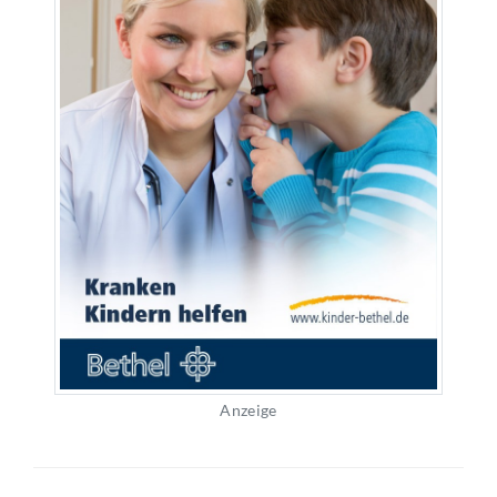
Anzeige