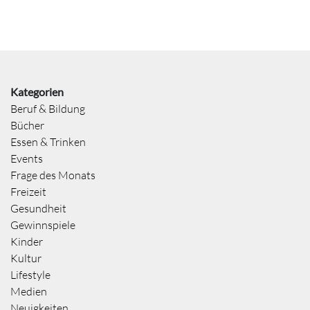
Kategorien
Beruf & Bildung
Bücher
Essen & Trinken
Events
Frage des Monats
Freizeit
Gesundheit
Gewinnspiele
Kinder
Kultur
Lifestyle
Medien
Neuigkeiten