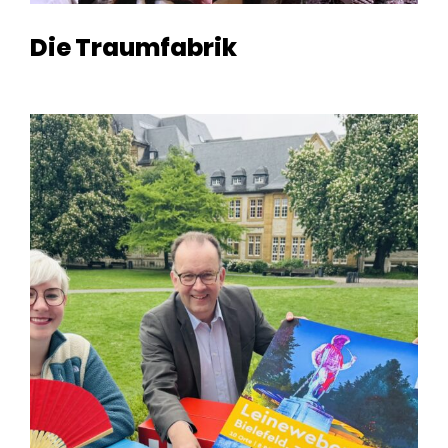
Die Traumfabrik