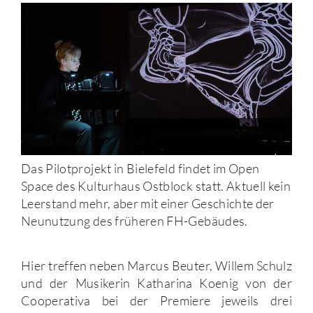
Das Pilotprojekt in Bielefeld findet im Open
Space des Kulturhaus Ostblock statt. Aktuell kein
Leerstand mehr, aber mit einer Geschichte der
Neunutzung des früheren FH-Gebäudes.
Hier treffen neben Marcus Beuter, Willem Schulz
und der Musikerin Katharina Koenig von der
Cooperativa bei der Premiere jeweils drei