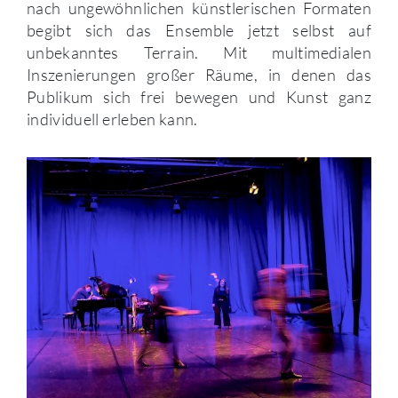
nach ungewöhnlichen künstlerischen Formaten
begibt sich das Ensemble jetzt selbst auf
unbekanntes Terrain. Mit multimedialen
Inszenierungen großer Räume, in denen das
Publikum sich frei bewegen und Kunst ganz
individuell erleben kann.