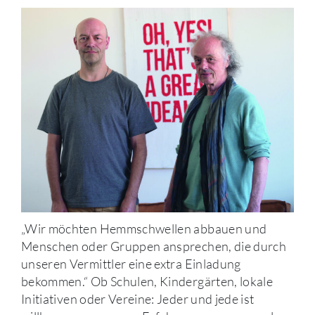
„Wir möchten Hemmschwellen abbauen und
Menschen oder Gruppen ansprechen, die durch
unseren Vermittler eine extra Einladung
bekommen.“ Ob Schulen, Kindergärten, lokale
Initiativen oder Vereine: Jeder und jede ist