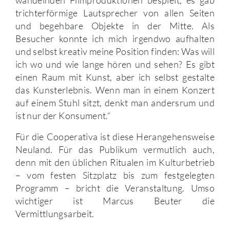
trichterförmige Lautsprecher von allen Seiten
und begehbare Objekte in der Mitte. Als
Besucher konnte ich mich irgendwo aufhalten
und selbst kreativ meine Position finden: Was will
ich wo und wie lange hören und sehen? Es gibt
einen Raum mit Kunst, aber ich selbst gestalte
das Kunsterlebnis. Wenn man in einem Konzert
auf einem Stuhl sitzt, denkt man andersrum und
ist nur der Konsument.“
Für die Cooperativa ist diese Herangehensweise
Neuland. Für das Publikum vermutlich auch,
denn mit den üblichen Ritualen im Kulturbetrieb
– vom festen Sitzplatz bis zum festgelegten
Programm – bricht die Veranstaltung. Umso
wichtiger ist Marcus Beuter die
Vermittlungsarbeit.