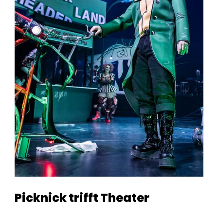
Picknick trifft Theater