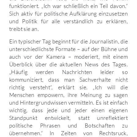
funktioniert. „Ich war schließlich ein Teil davon.“
Sich aktiv für politische Aufklärung einzusetzen
und Politik für alle verständlich zu erklären,
treibt sie an.
Ein typischer Tag beginnt für die Journalistin, die
unterschiedlichste Formate – auf der Bühne und
auch vor der Kamera – moderiert, mit einem
Überblick über die aktuellen News des Tages.
„Häufig werden Nachrichten leider so
kommuniziert, dass man Sachverhalte nicht
richtig versteht“, erklärt sie. „Ich will die
Menschen empowern, ihre Meinung zu sagen
und Hintergrundwissen vermitteln. Es ist einfach
wichtig, dass jede und jeder einen eigenen
Standpunkt entwickelt, statt unreflektiert
politische Phrasen und Botschaften zu
übernehmen.“ In Zeiten von Rechtsruck,