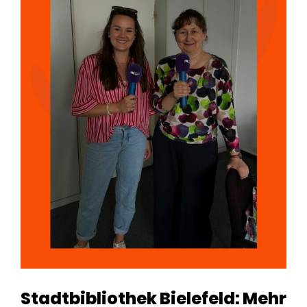
Stadtbibliothek Bielefeld: Mehr