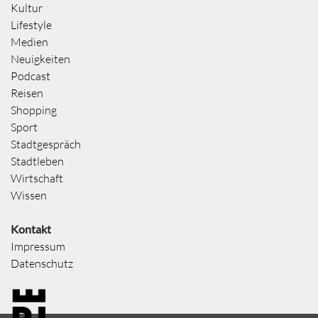
Kultur
Lifestyle
Medien
Neuigkeiten
Podcast
Reisen
Shopping
Sport
Stadtgespräch
Stadtleben
Wirtschaft
Wissen
Kontakt
Impressum
Datenschutz