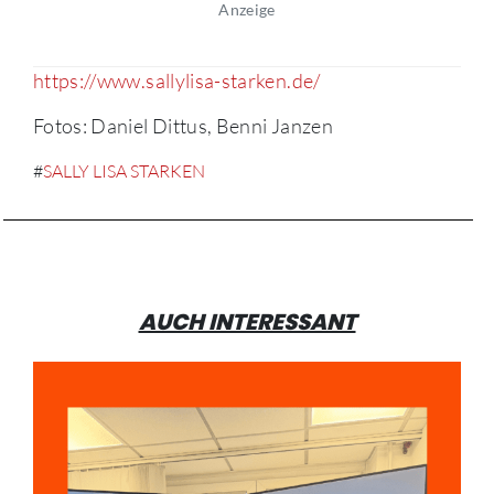
Anzeige
https://www.sallylisa-starken.de/
Fotos: Daniel Dittus, Benni Janzen
#
SALLY LISA STARKEN
AUCH INTERESSANT