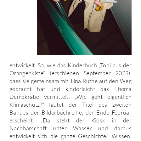
entwickelt. So, wie das Kinderbuch „Toni aus der
Orangenkiste“ (erschienen September 2023),
dass sie gemeinsam mit Tina Ruthe auf den Weg
gebracht hat und kinderleicht das Thema
Demokratie vermittelt. „Wie geht eigentlich
Klimaschutz?“ lautet der Titel des zweiten
Bandes der Bilderbuchreihe, der Ende Februar
erscheint. „Da steht der Kiosk in der
Nachbarschaft unter Wasser und daraus
entwickelt sich die ganze Geschichte.“ Wissen,