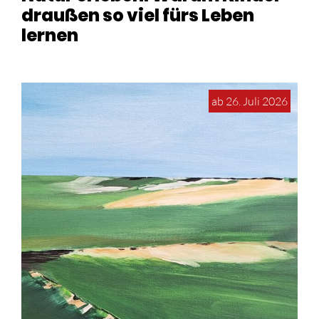
draußen so viel fürs Leben
lernen
ab 26. Juli 2026