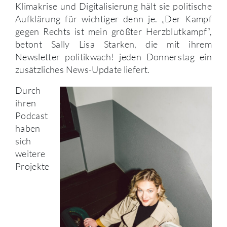
Klimakrise und Digitalisierung hält sie politische
Aufklärung für wichtiger denn je. „Der Kampf
gegen Rechts ist mein größter Herzblutkampf“,
betont Sally Lisa Starken, die mit ihrem
Newsletter politikwach! jeden Donnerstag ein
zusätzliches News-Update liefert.
Durch
ihren
Podcast
haben
sich
weitere
Projekte