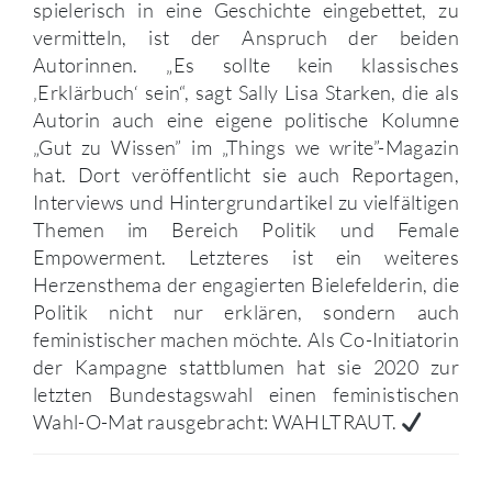
spielerisch in eine Geschichte eingebettet, zu
vermitteln, ist der Anspruch der beiden
Autorinnen. „Es sollte kein klassisches
‚Erklärbuch‘ sein“, sagt Sally Lisa Starken, die als
Autorin auch eine eigene politische Kolumne
„Gut zu Wissen” im „Things we write”-Magazin
hat. Dort veröffentlicht sie auch Reportagen,
Interviews und Hintergrundartikel zu vielfältigen
Themen im Bereich Politik und Female
Empowerment. Letzteres ist ein weiteres
Herzensthema der engagierten Bielefelderin, die
Politik nicht nur erklären, sondern auch
feministischer machen möchte. Als Co-Initiatorin
der Kampagne stattblumen hat sie 2020 zur
letzten Bundestagswahl einen feministischen
Wahl-O-Mat rausgebracht: WAHLTRAUT.