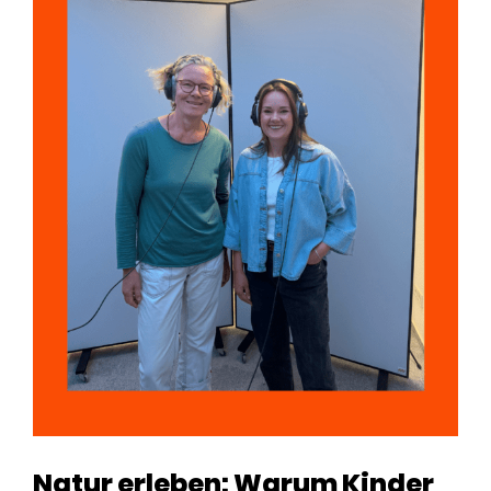
Natur erleben: Warum Kinder