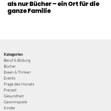
als nur Bücher – ein Ort für die
ganze Familie
Kategorien
Beruf & Bildung
Bücher
Essen & Trinken
Events
Frage des Monats
Freizeit
Gesundheit
Gewinnspiele
Kinder