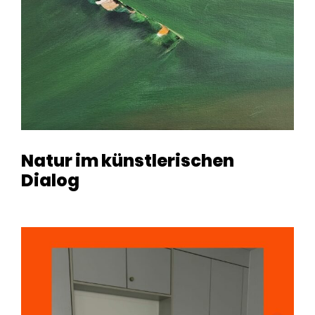
Natur im künstlerischen
Dialog