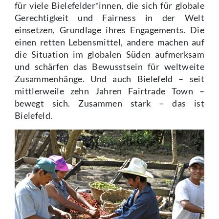
für viele Bielefelder*innen, die sich für globale
Gerechtigkeit und Fairness in der Welt
einsetzen, Grundlage ihres Engagements. Die
einen retten Lebensmittel, andere machen auf
die Situation im globalen Süden aufmerksam
und schärfen das Bewusstsein für weltweite
Zusammenhänge. Und auch Bielefeld – seit
mittlerweile zehn Jahren Fairtrade Town –
bewegt sich. Zusammen stark – das ist
Bielefeld.