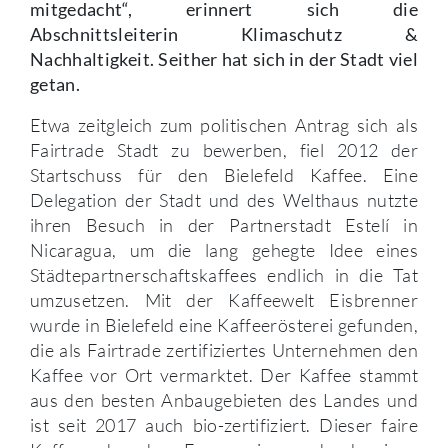
mitgedacht“, erinnert sich die
Abschnittsleiterin Klimaschutz &
Nachhaltigkeit. Seither hat sich in der Stadt viel
getan.
Etwa zeitgleich zum politischen Antrag sich als
Fairtrade Stadt zu bewerben, fiel 2012 der
Startschuss für den Bielefeld Kaffee. Eine
Delegation der Stadt und des Welthaus nutzte
ihren Besuch in der Partnerstadt Estelí in
Nicaragua, um die lang gehegte Idee eines
Städtepartnerschaftskaffees endlich in die Tat
umzusetzen. Mit der Kaffeewelt Eisbrenner
wurde in Bielefeld eine Kaffeerösterei gefunden,
die als Fairtrade zertifiziertes Unternehmen den
Kaffee vor Ort vermarktet. Der Kaffee stammt
aus den besten Anbaugebieten des Landes und
ist seit 2017 auch bio-zertifiziert. Dieser faire