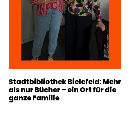
Stadtbibliothek Bielefeld: Mehr
als nur Bücher – ein Ort für die
ganze Familie