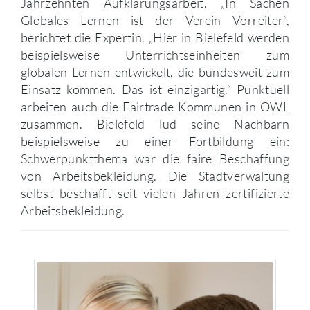
Jahrzehnten Aufklärungsarbeit. „In Sachen
Globales Lernen ist der Verein Vorreiter“,
berichtet die Expertin. „Hier in Bielefeld werden
beispielsweise Unterrichtseinheiten zum
globalen Lernen entwickelt, die bundesweit zum
Einsatz kommen. Das ist einzigartig.“ Punktuell
arbeiten auch die Fairtrade Kommunen in OWL
zusammen. Bielefeld lud seine Nachbarn
beispielsweise zu einer Fortbildung ein:
Schwerpunktthema war die faire Beschaffung
von Arbeitsbekleidung. Die Stadtverwaltung
selbst beschafft seit vielen Jahren zertifizierte
Arbeitsbekleidung.