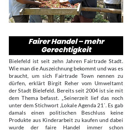
Fairer Handel – mehr
Gerechtigkeit
Bielefeld ist seit zehn Jahren Fairtrade Stadt.
Wie man die Auszeichnung bekommt und was es
braucht, um sich Fairtrade Town nennen zu
dürfen, erklärt Birgit Reher vom Umweltamt
der Stadt Bielefeld. Bereits seit 2004 ist sie mit
dem Thema befasst. „Seinerzeit lief das noch
unter dem Stichwort ,Lokale Agenda 21´. Es gab
damals einen politischen Beschluss keine
Produkte aus Kinderarbeit zu kaufen und dabei
wurde der faire Handel immer schon