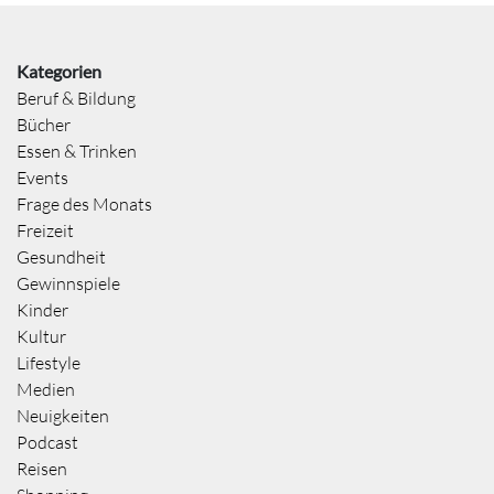
Kategorien
Beruf & Bildung
Bücher
Essen & Trinken
Events
Frage des Monats
Freizeit
Gesundheit
Gewinnspiele
Kinder
Kultur
Lifestyle
Medien
Neuigkeiten
Podcast
Reisen