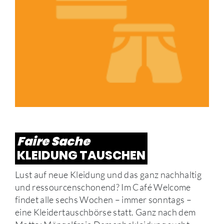
Faire Sache
KLEIDUNG TAUSCHEN
Lust auf neue Kleidung und das ganz nachhaltig
und ressourcenschonend? Im Café Welcome
findet alle sechs Wochen – immer sonntags –
eine Kleidertauschbörse statt. Ganz nach dem