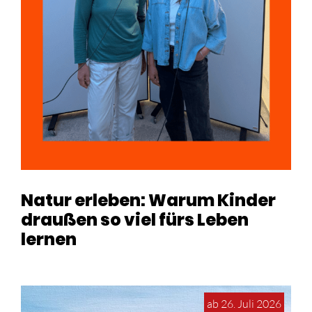
Natur erleben: Warum Kinder
draußen so viel fürs Leben
lernen
ab 26. Juli 2026