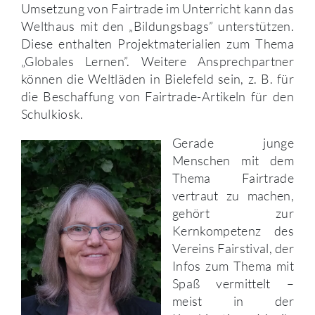
Umsetzung von Fairtrade im Unterricht kann das
Welthaus mit den „Bildungsbags” unterstützen.
Diese enthalten Projektmaterialien zum Thema
„Globales Lernen”. Weitere Ansprechpartner
können die Weltläden in Bielefeld sein, z. B. für
die Beschaffung von Fairtrade-Artikeln für den
Schulkiosk.
Gerade junge
Menschen mit dem
Thema Fairtrade
vertraut zu machen,
gehört zur
Kernkompetenz des
Vereins Fairstival, der
Infos zum Thema mit
Spaß vermittelt –
meist in der