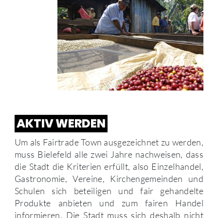
AKTIV WERDEN
Um als Fairtrade Town ausgezeichnet zu werden,
muss Bielefeld alle zwei Jahre nachweisen, dass
die Stadt die Kriterien erfüllt, also Einzelhandel,
Gastronomie, Vereine, Kirchengemeinden und
Schulen sich beteiligen und fair gehandelte
Produkte anbieten und zum fairen Handel
informieren. Die Stadt muss sich deshalb nicht