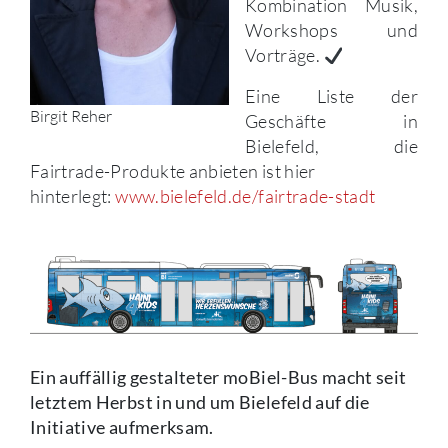
Kombination Musik,
Workshops und
Vorträge.
Eine Liste der
Birgit Reher
Geschäfte in
Bielefeld, die
Fairtrade-Produkte anbieten ist hier
hinterlegt:
www.bielefeld.de/fairtrade-stadt
Ein auffällig gestalteter moBiel-Bus macht seit
letztem Herbst in und um Bielefeld auf die
Initiative aufmerksam.