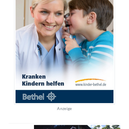
Anzeige