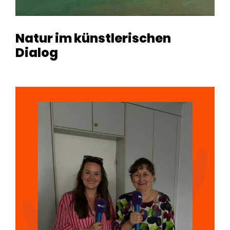
Natur im künstlerischen
Dialog