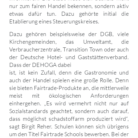
nur zum fairen Handel bekennen, sondern aktiv
etwas dafür tun. Dazu gehörte initial die
Etablierung eines Steuerungskreises.
Dazu gehören beispielsweise der DGB, viele
Kirchengemeinden, das Umweltamt, die
Verbraucherzentrale, Transition Town oder auch
der Deutsche Hotel- und Gaststättenverband.
Dass der DEHOGA dabei
ist, ist kein Zufall, denn die Gastronomie und
auch der Handel spielen eine große Rolle. Denn
sie bieten Fairtrade-Produkte an, die mittlerweile
meist mit ökologischen Anforderungen
einhergehen. „Es wird vermehrt nicht nur auf
Sozialstandards geachtet, sondern auch darauf,
dass möglichst schadstoffarm produziert wird“,
sagt Birgit Reher. Schulen können sich übrigens
um den Titel Fairtrade Schools bewerben. Bei der