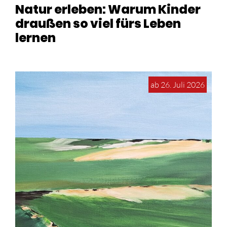
Natur erleben: Warum Kinder
draußen so viel fürs Leben
lernen
ab 26. Juli 2026