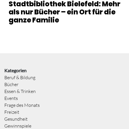
Stadtbibliothek Bielefeld: Mehr
als nur Bücher – ein Ort für die
ganze Familie
Kategorien
Beruf & Bildung
Bücher
Essen & Trinken
Events
Frage des Monats
Freizeit
Gesundheit
Gewinnspiele