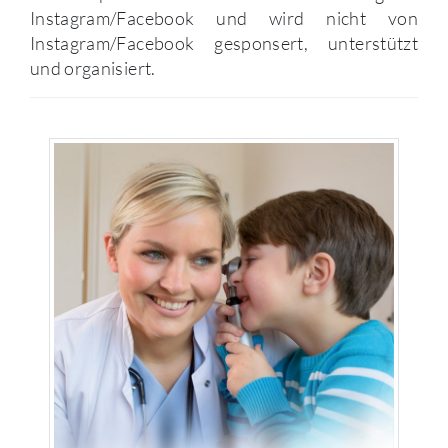
Instagram/Facebook und wird nicht von
Instagram/Facebook gesponsert, unterstützt
und organisiert.