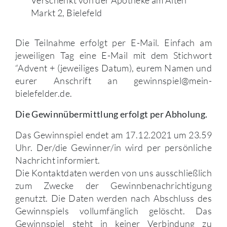
Markt 2, Bielefeld
Die Teilnahme erfolgt per E-Mail. Einfach am
jeweiligen Tag eine E-Mail mit dem Stichwort
“Advent + (jeweiliges Datum), eurem Namen und
eurer Anschrift an gewinnspiel@mein-
bielefelder.de.
Die Gewinnübermittlung erfolgt per Abholung.
Das Gewinnspiel endet am 17.12.2021 um 23.59
Uhr. Der/die Gewinner/in wird per persönliche
Nachricht informiert.
Die Kontaktdaten werden von uns ausschließlich
zum Zwecke der Gewinnbenachrichtigung
genutzt. Die Daten werden nach Abschluss des
Gewinnspiels vollumfänglich gelöscht. Das
Gewinnspiel steht in keiner Verbindung zu