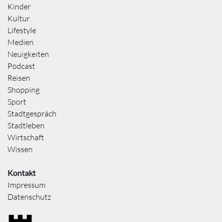
Kinder
Kultur
Lifestyle
Medien
Neuigkeiten
Podcast
Reisen
Shopping
Sport
Stadtgespräch
Stadtleben
Wirtschaft
Wissen
Kontakt
Impressum
Datenschutz