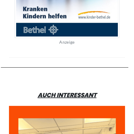
Anzeige
AUCH INTERESSANT