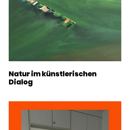
Natur im künstlerischen
Dialog