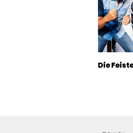
Die Feist