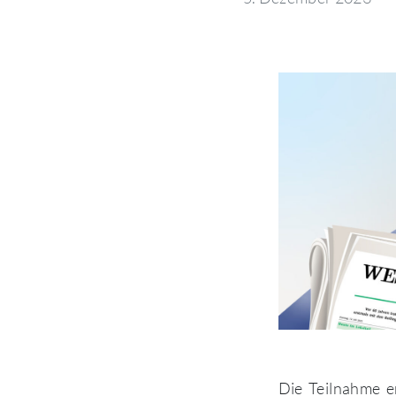
Die Teilnahme er