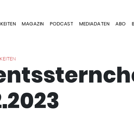
KEITEN
MAGAZIN
PODCAST
MEDIADATEN
ABO
KEITEN
ntssternch
2.2023