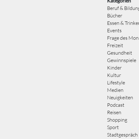
Kategorien
Beruf & Bildun
Bücher
Essen & Trinke
Events
Frage des Mon
Freizeit
Gesundheit
Gewinnspiele
Kinder
Kultur
Lifestyle
Medien
Neuigkeiten
Podcast
Reisen
Shopping
Sport
Stadtgespräch