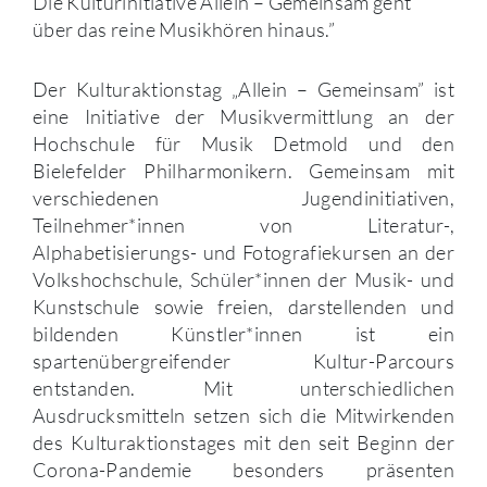
Die Kulturinitiative Allein – Gemeinsam geht
über das reine Musikhören hinaus.”
Der Kulturaktionstag „Allein – Gemeinsam” ist
eine Initiative der Musikvermittlung an der
Hochschule für Musik Detmold und den
Bielefelder Philharmonikern. Gemeinsam mit
verschiedenen Jugendinitiativen,
Teilnehmer*innen von Literatur-,
Alphabetisierungs- und Fotografiekursen an der
Volkshochschule, Schüler*innen der Musik- und
Kunstschule sowie freien, darstellenden und
bildenden Künstler*innen ist ein
spartenübergreifender Kultur-Parcours
entstanden. Mit unterschiedlichen
Ausdrucksmitteln setzen sich die Mitwirkenden
des Kulturaktionstages mit den seit Beginn der
Corona-Pandemie besonders präsenten