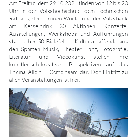
Am Freitag, dem 29.10.2021 finden von 12 bis 20
Uhr in der Volkshochschule, dem Technischen
Rathaus, dem Grünen Würfel und der Volksbank
am Kesselbrink 30 Aktionen, Konzerte,
Ausstellungen, Workshops und Aufführungen
statt. Über 50 Bielefelder Kulturschaffende aus
den Sparten Musik, Theater, Tanz, Fotografie,
Literatur und Videokunst stellen ihre
künstlerisch-kreativen Perspektiven auf das
Thema Allein – Gemeinsam dar. Der Eintritt zu
allen Veranstaltungen ist frei.