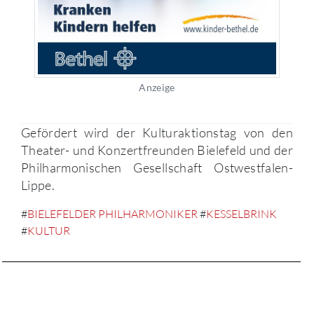
Anzeige
Gefördert wird der Kulturaktionstag von den
Theater- und Konzertfreunden Bielefeld und der
Philharmonischen Gesellschaft Ostwestfalen-
Lippe.
#
BIELEFELDER PHILHARMONIKER
#
KESSELBRINK
#
KULTUR