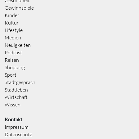
Gesundheit
Gewinnspiele
Kinder
Kultur
Lifestyle
Medien
Neuigkeiten
Podcast
Reisen
Shopping
Sport
Stadtgespräch
Stadtleben
Wirtschaft
Wissen
Kontakt
Impressum
Datenschutz