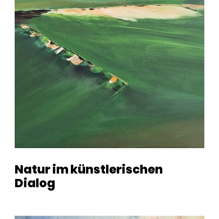
Natur im künstlerischen
Dialog