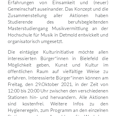
Erfahrungen von Einsamkeit und (neuer)
Gemeinschaft auseinander. Das Konzept und die
Zusammenstellung aller Aktionen haben
Studierende des berufsbegleitenden
Masterstudiengang Musikvermittlung an der
Hochschule für Musik in Detmold entwickelt und
organisatorisch umgesetzt.
Die eintägige Kulturinitiative möchte allen
interessierten Bürger*innen in Bielefeld die
Möglichkeit geben, Kunst und Kultur im
öffentlichen Raum auf vielfältige Weise zu
erfahren. Interessierte Bürger*innen können am
Freitag, den 29.Oktober 2021, in der Zeit von
12:00 bis 20:00 Uhr zwischen den verschiedenen
Stationen hin- und herwandern. Alle Aktionen
sind kostenfrei. Weitere Infos zu den
Hygieneregeln, zum Programm an den einzelnen