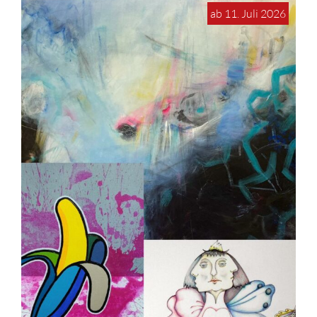
ab 11. Juli 2026