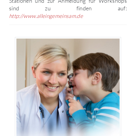
Stationen und zur Anmeldung für Workshops
sind zu finden auf:
http://www.alleingemeinsam.de