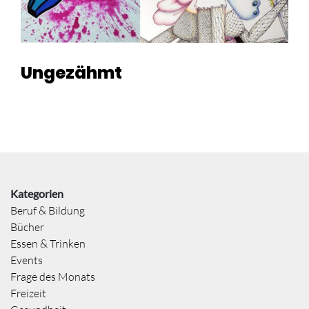
Ungezähmt
Kategorien
Beruf & Bildung
Bücher
Essen & Trinken
Events
Frage des Monats
Freizeit