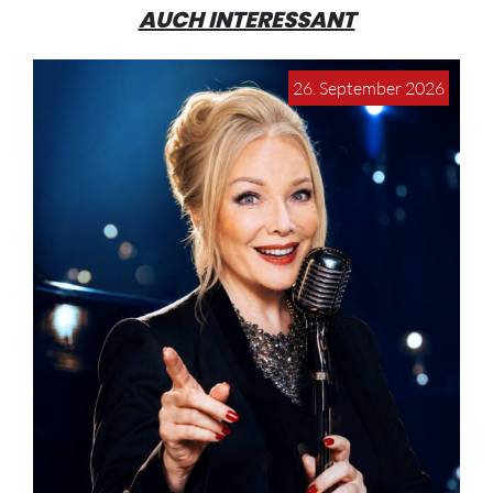
AUCH INTERESSANT
26. September 2026