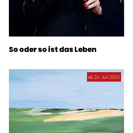
So oder so ist das Leben
ab 26. Juli 2026