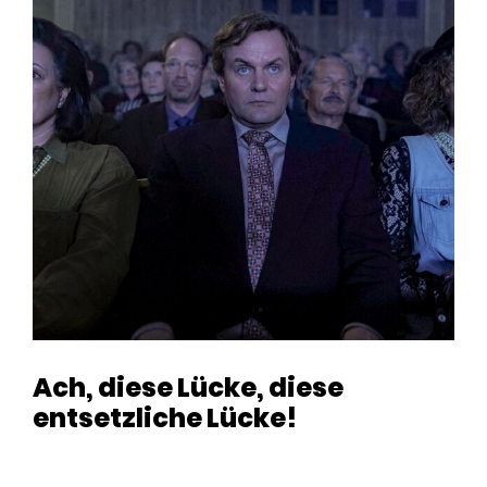
Ach, diese Lücke, diese
entsetzliche Lücke!