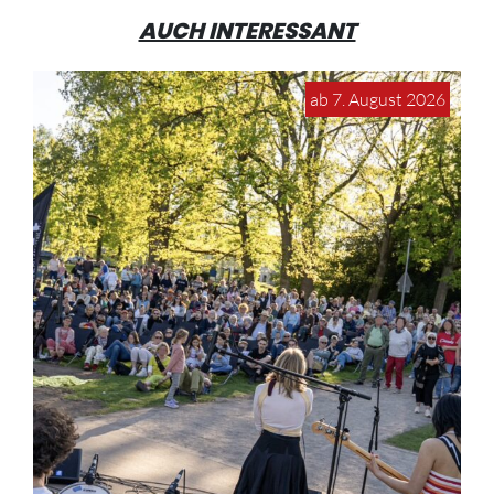
AUCH INTERESSANT
ab 7. August 2026