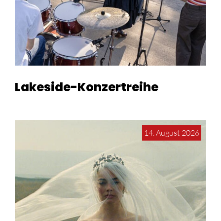
Lakeside-Konzertreihe
14. August 2026