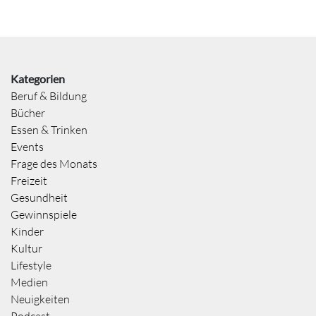
Kategorien
Beruf & Bildung
Bücher
Essen & Trinken
Events
Frage des Monats
Freizeit
Gesundheit
Gewinnspiele
Kinder
Kultur
Lifestyle
Medien
Neuigkeiten
Podcast