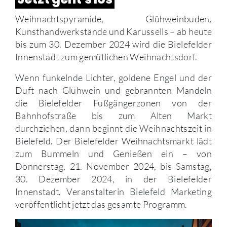
Weihnachtspyramide, Glühweinbuden,
Kunsthandwerkstände und Karussells – ab heute
bis zum 30. Dezember 2024 wird die Bielefelder
Innenstadt zum gemütlichen Weihnachtsdorf.
Wenn funkelnde Lichter, goldene Engel und der
Duft nach Glühwein und gebrannten Mandeln
die Bielefelder Fußgängerzonen von der
Bahnhofstraße bis zum Alten Markt
durchziehen, dann beginnt die Weihnachtszeit in
Bielefeld. Der Bielefelder Weihnachtsmarkt lädt
zum Bummeln und Genießen ein – von
Donnerstag, 21. November 2024, bis Samstag,
30. Dezember 2024, in der Bielefelder
Innenstadt. Veranstalterin Bielefeld Marketing
veröffentlicht jetzt das gesamte Programm.