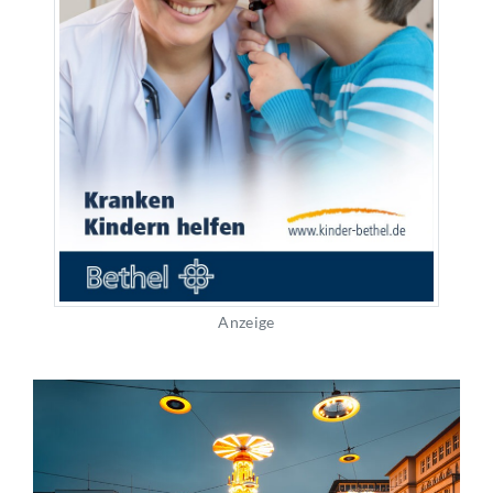
Anzeige