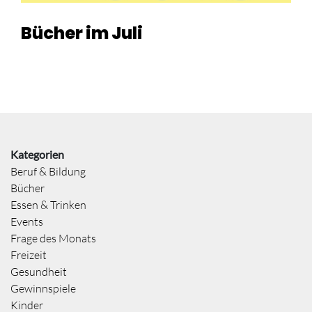
Bücher im Juli
Kategorien
Beruf & Bildung
Bücher
Essen & Trinken
Events
Frage des Monats
Freizeit
Gesundheit
Gewinnspiele
Kinder