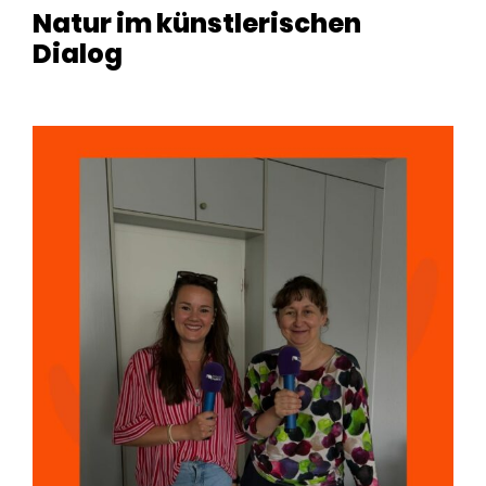
Natur im künstlerischen
Dialog