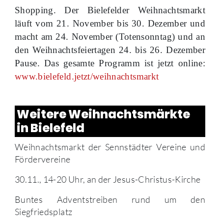
Shopping. Der Bielefelder Weihnachtsmarkt
läuft vom 21. November bis 30. Dezember und
macht am 24. November (Totensonntag) und an
den Weihnachtsfeiertagen 24. bis 26. Dezember
Pause. Das gesamte Programm ist jetzt online:
www.bielefeld.jetzt/weihnachtsmarkt
Weitere Weihnachtsmärkte
in Bielefeld
Weihnachtsmarkt der Sennstädter Vereine und
Fördervereine
30.11., 14-20 Uhr, an der Jesus-Christus-Kirche
Buntes Adventstreiben rund um den
Siegfriedsplatz