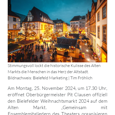
Stimmungsvoll lockt die historische Kulisse des Alten
Markts die Menschen in das Herz der Altstadt.
Bildnachweis: Bielefeld Marketing | Tim Fröhlich
Am Montag, 25. November 2024, um 17.30 Uhr,
eröffnet Oberbürgermeister Pit Clausen offiziell
den Bielefelder Weihnachtsmarkt 2024 auf dem
Alten Markt. „Gemeinsam mit
Ensemblemitgliedern des Theaters organisieren