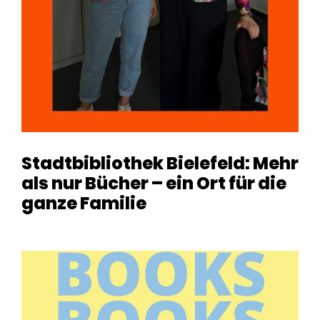
Stadtbibliothek Bielefeld: Mehr
als nur Bücher – ein Ort für die
ganze Familie