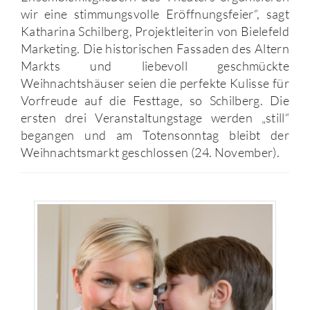
wir eine stimmungsvolle Eröffnungsfeier“, sagt
Katharina Schilberg, Projektleiterin von Bielefeld
Marketing. Die historischen Fassaden des Altern
Markts und liebevoll geschmückte
Weihnachtshäuser seien die perfekte Kulisse für
Vorfreude auf die Festtage, so Schilberg. Die
ersten drei Veranstaltungstage werden „still“
begangen und am Totensonntag bleibt der
Weihnachtsmarkt geschlossen (24. November).