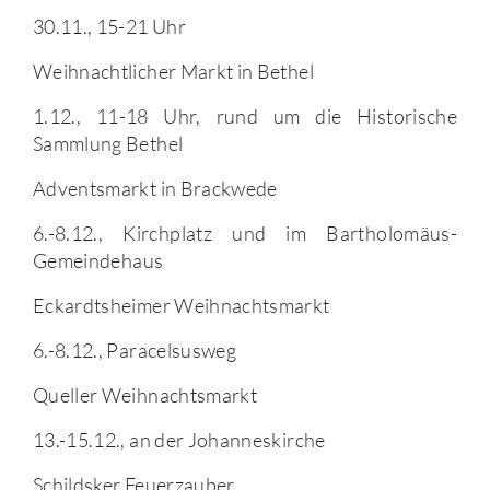
30.11., 15-21 Uhr
Weihnachtlicher Markt in Bethel
1.12., 11-18 Uhr, rund um die Historische
Sammlung Bethel
Adventsmarkt in Brackwede
6.-8.12., Kirchplatz und im Bartholomäus-
Gemeindehaus
Eckardtsheimer Weihnachtsmarkt
6.-8.12., Paracelsusweg
Queller Weihnachtsmarkt
13.-15.12., an der Johanneskirche
Schildsker Feuerzauber