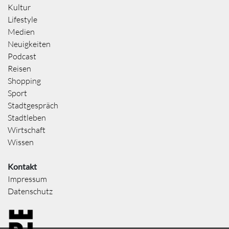
Kultur
Lifestyle
Medien
Neuigkeiten
Podcast
Reisen
Shopping
Sport
Stadtgespräch
Stadtleben
Wirtschaft
Wissen
Kontakt
Impressum
Datenschutz