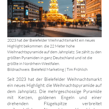
2023 hat der Bielefelder Weihnachtsmarkt ein neues
Highlight bekommen: die 22 Meter hohe
Weihnachtspyramide auf dem Jahnplatz. Sie zählt zu den
größten Pyramiden in ganz Deutschland und ist die
größte in Nordrhein-Westfalen.
Bildnachweis: Bielefeld Marketing | Tim Fröhlich
Seit 2023 hat der Bielefelder Weihnachtsmarkt
ein neues Highlight: die Weihnachtspyramide auf
dem Jahnplatz. Die mehrgeschossige Pyramide
mit Kerzen, goldenen Engeln und einer
drehenden Flügelspitze verbreitet