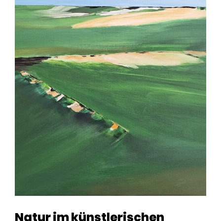
Natur im künstlerischen