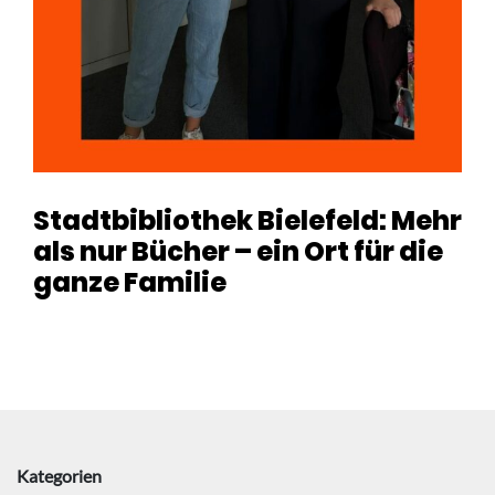
Stadtbibliothek Bielefeld: Mehr
als nur Bücher – ein Ort für die
ganze Familie
Kategorien