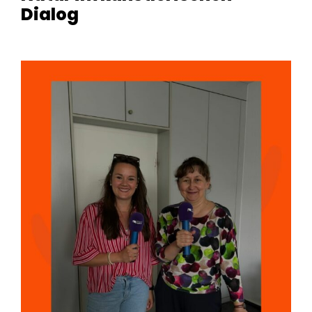
Dialog