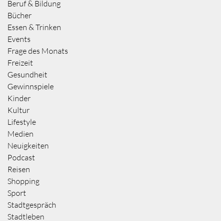
Beruf & Bildung
Bücher
Essen & Trinken
Events
Frage des Monats
Freizeit
Gesundheit
Gewinnspiele
Kinder
Kultur
Lifestyle
Medien
Neuigkeiten
Podcast
Reisen
Shopping
Sport
Stadtgespräch
Stadtleben