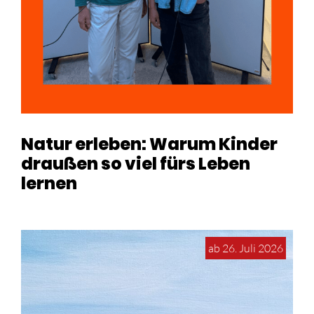
Natur erleben: Warum Kinder
draußen so viel fürs Leben
lernen
ab 26. Juli 2026