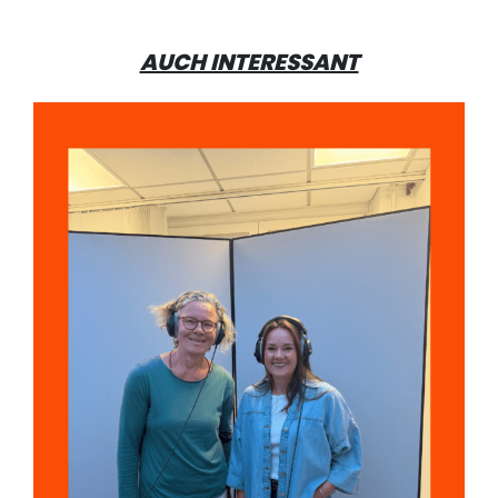
AUCH INTERESSANT