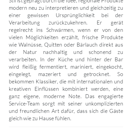
Stil ist geprägt durch die Idee, regionale Produkte
modern neu zu interpretieren und gleichzeitig zu
einer gewissen Ursprünglichkeit bei der
Verarbeitung zurückzukehren. Er gerät
regelrecht ins Schwärmen, wenn er von den
vielen Möglichkeiten erzählt, frische Produkte
wie Walnüsse, Quitten oder Bärlauch direkt aus
der Natur nachhaltig und schonend zu
verarbeiten. In der Küche und hinter der Bar
wird fleißig fermentiert, mariniert, eingekocht,
eingelegt, mazeriert und getrocknet. So
bekommen Klassiker, die mit internationalen und
kreativen Einflüssen kombiniert werden, eine
ganz eigene, moderne Note. Das engagierte
Service-Team sorgt mit seiner unkomplizierten
und freundlichen Art dafür, dass sich die Gäste
gleich wie zu Hause fühlen.