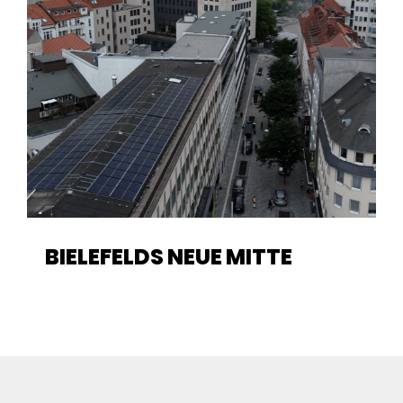
BIELEFELDS NEUE MITTE