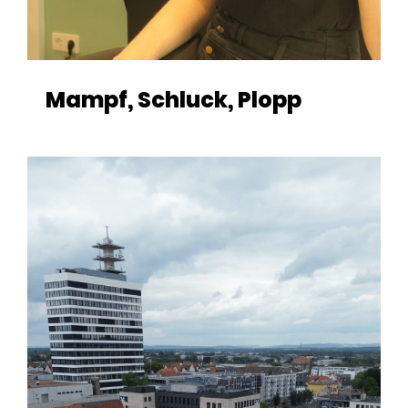
Mampf, Schluck, Plopp