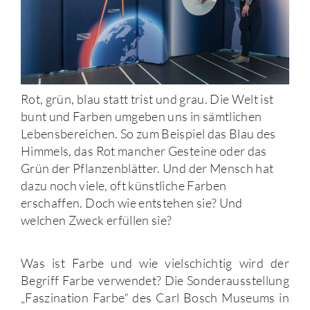
Rot, grün, blau statt trist und grau. Die Welt ist
bunt und Farben umgeben uns in sämtlichen
Lebensbereichen. So zum Beispiel das Blau des
Himmels, das Rot mancher Gesteine oder das
Grün der Pflanzenblätter. Und der Mensch hat
dazu noch viele, oft künstliche Farben
erschaffen. Doch wie entstehen sie? Und
welchen Zweck erfüllen sie?
Was ist Farbe und wie vielschichtig wird der
Begriff Farbe verwendet? Die Sonderausstellung
„Faszination Farbe“ des Carl Bosch Museums in