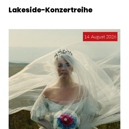
Lakeside-Konzertreihe
14. August 2026