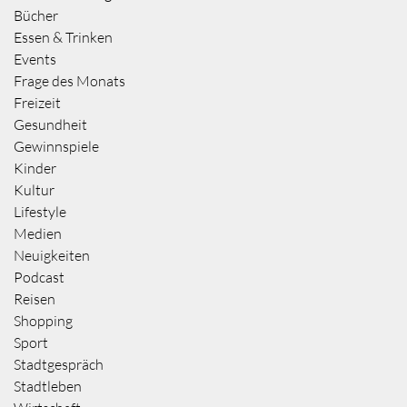
Bücher
Essen & Trinken
Events
Frage des Monats
Freizeit
Gesundheit
Gewinnspiele
Kinder
Kultur
Lifestyle
Medien
Neuigkeiten
Podcast
Reisen
Shopping
Sport
Stadtgespräch
Stadtleben