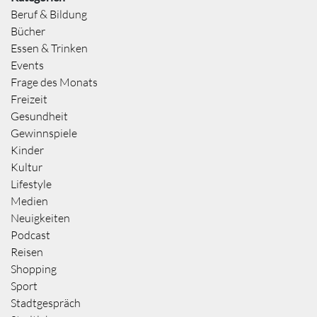
Beruf & Bildung
Bücher
Essen & Trinken
Events
Frage des Monats
Freizeit
Gesundheit
Gewinnspiele
Kinder
Kultur
Lifestyle
Medien
Neuigkeiten
Podcast
Reisen
Shopping
Sport
Stadtgespräch