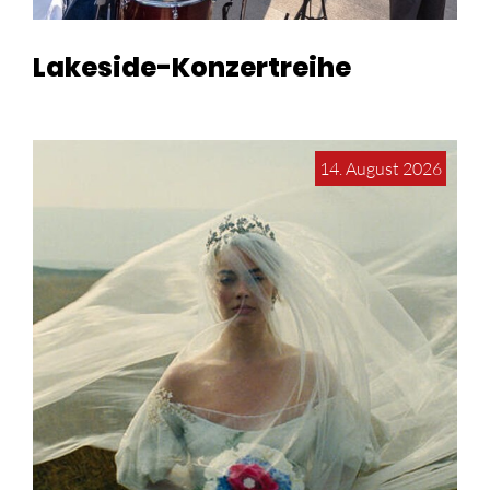
Lakeside-Konzertreihe
14. August 2026