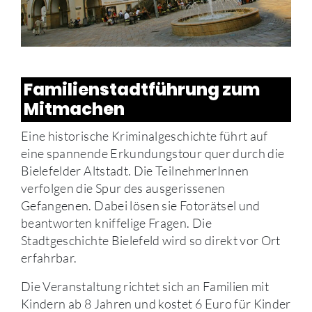
Familienstadtführung zum
Mitmachen
Eine historische Kriminalgeschichte führt auf
eine spannende Erkundungstour quer durch die
Bielefelder Altstadt. Die TeilnehmerInnen
verfolgen die Spur des ausgerissenen
Gefangenen. Dabei lösen sie Fotorätsel und
beantworten kniffelige Fragen. Die
Stadtgeschichte Bielefeld wird so direkt vor Ort
erfahrbar.
Die Veranstaltung richtet sich an Familien mit
Kindern ab 8 Jahren und kostet 6 Euro für Kinder