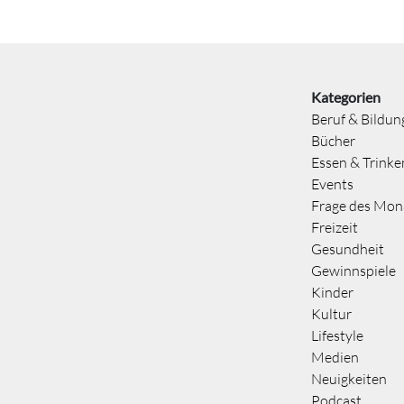
Kategorien
Beruf & Bildun
Bücher
Essen & Trinke
Events
Frage des Mon
Freizeit
Gesundheit
Gewinnspiele
Kinder
Kultur
Lifestyle
Medien
Neuigkeiten
Podcast