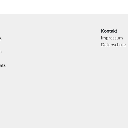
Kontakt
g
Impressum
Datenschutz
n
ats