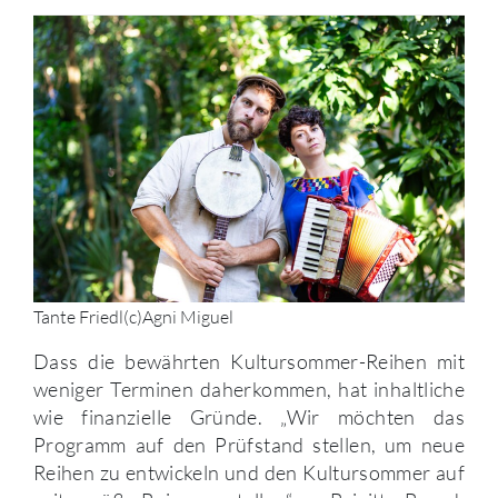
Tante Friedl(c)Agni Miguel
Dass die bewährten Kultursommer-Reihen mit
weniger Terminen daherkommen, hat inhaltliche
wie finanzielle Gründe. „Wir möchten das
Programm auf den Prüfstand stellen, um neue
Reihen zu entwickeln und den Kultursommer auf