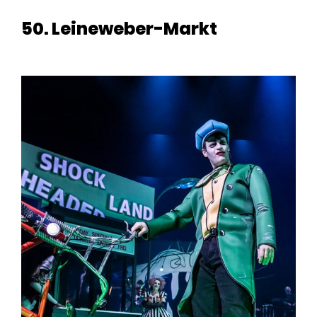
50. Leineweber-Markt