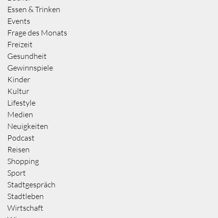
Essen & Trinken
Events
Frage des Monats
Freizeit
Gesundheit
Gewinnspiele
Kinder
Kultur
Lifestyle
Medien
Neuigkeiten
Podcast
Reisen
Shopping
Sport
Stadtgespräch
Stadtleben
Wirtschaft