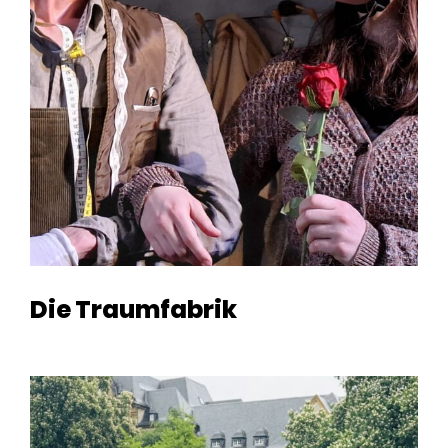
Die Traumfabrik