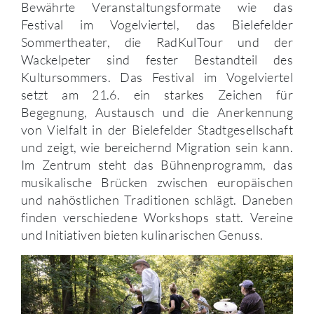
Bewährte Veranstaltungsformate wie das
Festival im Vogelviertel, das Bielefelder
Sommertheater, die RadKulTour und der
Wackelpeter sind fester Bestandteil des
Kultursommers. Das Festival im Vogelviertel
setzt am 21.6. ein starkes Zeichen für
Begegnung, Austausch und die Anerkennung
von Vielfalt in der Bielefelder Stadtgesellschaft
und zeigt, wie bereichernd Migration sein kann.
Im Zentrum steht das Bühnenprogramm, das
musikalische Brücken zwischen europäischen
und nahöstlichen Traditionen schlägt. Daneben
finden verschiedene Workshops statt. Vereine
und Initiativen bieten kulinarischen Genuss.