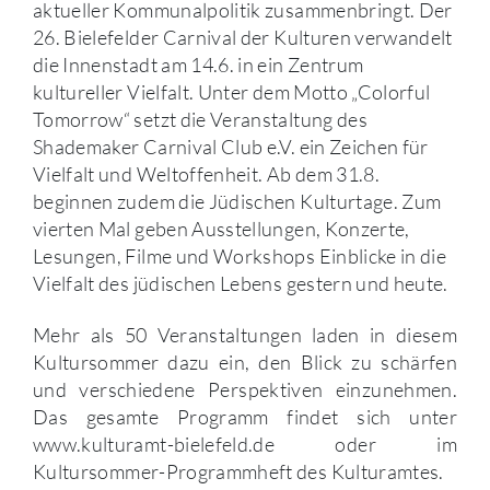
aktueller Kommunalpolitik zusammenbringt. Der
26. Bielefelder Carnival der Kulturen verwandelt
die Innenstadt am 14.6. in ein Zentrum
kultureller Vielfalt. Unter dem Motto „Colorful
Tomorrow“ setzt die Veranstaltung des
Shademaker Carnival Club e.V. ein Zeichen für
Vielfalt und Weltoffenheit. Ab dem 31.8.
beginnen zudem die Jüdischen Kulturtage. Zum
vierten Mal geben Ausstellungen, Konzerte,
Lesungen, Filme und Workshops Einblicke in die
Vielfalt des jüdischen Lebens gestern und heute.
Mehr als 50 Veranstaltungen laden in diesem
Kultursommer dazu ein, den Blick zu schärfen
und verschiedene Perspektiven einzunehmen.
Das gesamte Programm findet sich unter
www.kulturamt-bielefeld.de oder im
Kultursommer-Programmheft des Kulturamtes.