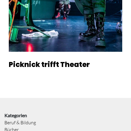
Picknick trifft Theater
Kategorien
Beruf & Bildung
Bücher