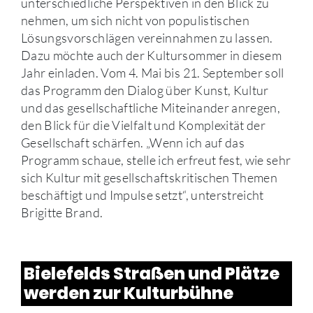
unterschiedliche Perspektiven in den Blick zu
nehmen, um sich nicht von populistischen
Lösungsvorschlägen vereinnahmen zu lassen.
Dazu möchte auch der Kultursommer in diesem
Jahr einladen. Vom 4. Mai bis 21. September soll
das Programm den Dialog über Kunst, Kultur
und das gesellschaftliche Miteinander anregen,
den Blick für die Vielfalt und Komplexität der
Gesellschaft schärfen. „Wenn ich auf das
Programm schaue, stelle ich erfreut fest, wie sehr
sich Kultur mit gesellschaftskritischen Themen
beschäftigt und Impulse setzt“, unterstreicht
Brigitte Brand.
Bielefelds Straßen und Plätze
werden zur Kulturbühne