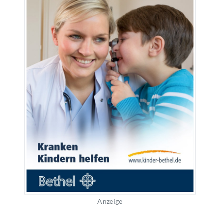
Anzeige