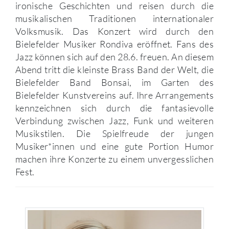
ironische Geschichten und reisen durch die
musikalischen Traditionen internationaler
Volksmusik. Das Konzert wird durch den
Bielefelder Musiker Rondiva eröffnet. Fans des
Jazz können sich auf den 28.6. freuen. An diesem
Abend tritt die kleinste Brass Band der Welt, die
Bielefelder Band Bonsai, im Garten des
Bielefelder Kunstvereins auf. Ihre Arrangements
kennzeichnen sich durch die fantasievolle
Verbindung zwischen Jazz, Funk und weiteren
Musikstilen. Die Spielfreude der jungen
Musiker*innen und eine gute Portion Humor
machen ihre Konzerte zu einem unvergesslichen
Fest.