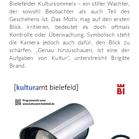
Bielefelder Kultursommers – ein stiller Wächter,
der sowohl Beobachter als auch Teil des
Geschehens ist. Das Motiv mag auf den ersten
Blick irritieren, bedeutet es doch oftmals
Kontrolle oder Überwachung. Symbolisch steht
die Kamera jedoch auch dafür, den Blick zu
schärfen. „Genau hinzuschauen, ist eine der
Aufgaben von Kultur“, unterstreicht Brigitte
Brand.