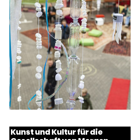
Kunst und Kultur für die