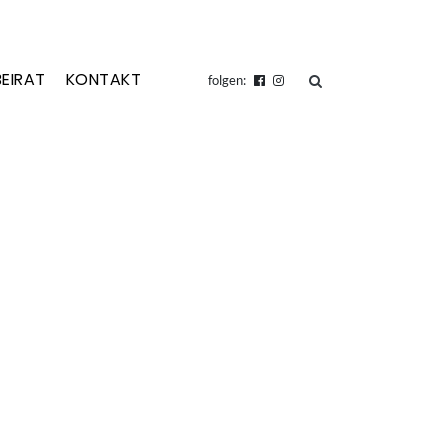
BEIRAT
KONTAKT
suchen
folgen: