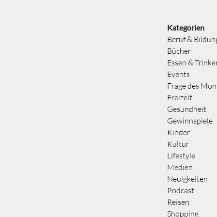
Kategorien
Beruf & Bildun
Bücher
Essen & Trinke
Events
Frage des Mon
Freizeit
Gesundheit
Gewinnspiele
Kinder
Kultur
Lifestyle
Medien
Neuigkeiten
Podcast
Reisen
Shopping