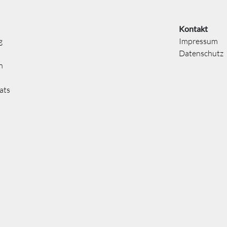
Kontakt
g
Impressum
Datenschutz
n
ats