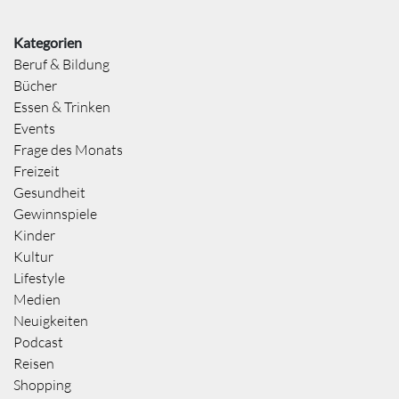
Kategorien
Beruf & Bildung
Bücher
Essen & Trinken
Events
Frage des Monats
Freizeit
Gesundheit
Gewinnspiele
Kinder
Kultur
Lifestyle
Medien
Neuigkeiten
Podcast
Reisen
Shopping