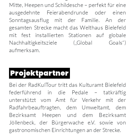
Mitte, Heepen und Schildesche – perfekt für eine
ausgedehnte Feierabendrunde oder einen
Sonntagsausflug mit der Familie. An der
gesamten Strecke macht das Welthaus Bielefeld
mit fest installierten Stationen auf globale
Nachhaltigkeitsziele („Global Goals“)
aufmerksam.
Projektpartner
Bei der RadKulTour tritt das Kulturamt Bielefeld
federführend in die Pedale – tatkräftig
unterstützt vom Amt für Verkehr mit der
Radfahrbeauftragten, dem Umweltamt, dem
Bezirksamt Heepen und dem Bezirksamt
Jöllenbeck, der Bürgerwache e.V. sowie von
gastronomischen Einrichtungen an der Strecke.