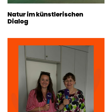
Natur im künstlerischen
Dialog