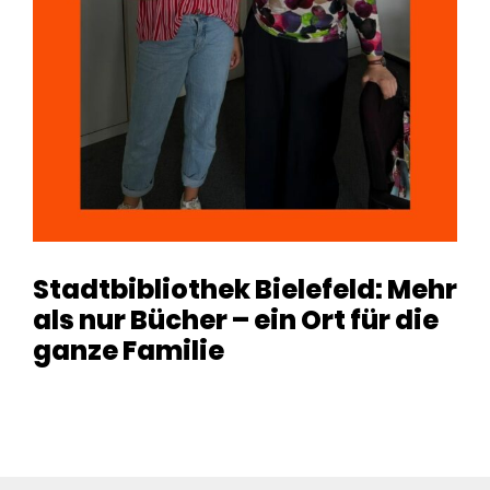
Stadtbibliothek Bielefeld: Mehr
als nur Bücher – ein Ort für die
ganze Familie