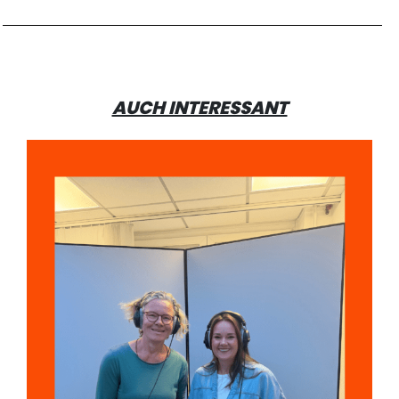
AUCH INTERESSANT