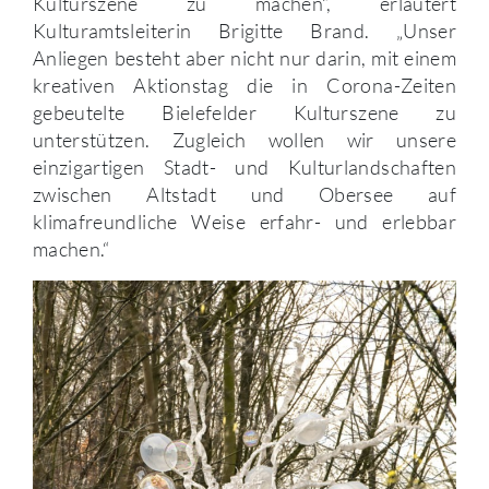
Kulturszene zu machen“, erläutert
Kulturamtsleiterin Brigitte Brand. „Unser
Anliegen besteht aber nicht nur darin, mit einem
kreativen Aktionstag die in Corona-Zeiten
gebeutelte Bielefelder Kulturszene zu
unterstützen. Zugleich wollen wir unsere
einzigartigen Stadt- und Kulturlandschaften
zwischen Altstadt und Obersee auf
klimafreundliche Weise erfahr- und erlebbar
machen.“