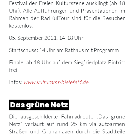
Festival der Freien Kulturszene ausklingt (ab 18
Uhr). Alle Aufführungen und Präsentationen im
Rahmen der RadKulTour sind für die Besucher
kostenlos.
05. September 2021, 14-18 Uhr
Startschuss: 14 Uhr am Rathaus mit Programm
Finale: ab 18 Uhr auf dem Siegfriedplatz Eintritt
frei
Infos:
www.kulturamt-bielefeld.de
Das grüne Netz
Die ausgeschilderte Fahrradroute „Das grüne
Netz“ verläuft auf rund 25 km via autoarmen
Straßen und Grünanlagen durch die Stadtteile