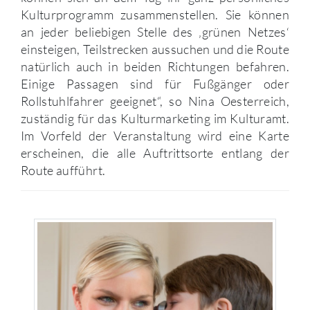
Kulturprogramm zusammenstellen. Sie können
an jeder beliebigen Stelle des ‚grünen Netzes‘
einsteigen, Teilstrecken aussuchen und die Route
natürlich auch in beiden Richtungen befahren.
Einige Passagen sind für Fußgänger oder
Rollstuhlfahrer geeignet“, so Nina Oesterreich,
zuständig für das Kulturmarketing im Kulturamt.
Im Vorfeld der Veranstaltung wird eine Karte
erscheinen, die alle Auftrittsorte entlang der
Route aufführt.