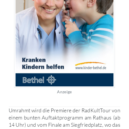
Anzeige
Umrahmt wird die Premiere der RadKultTour von
einem bunten Auftaktprogramm am Rathaus (ab
14 Uhr) und vom Finale am Siegfriedplatz, wo das