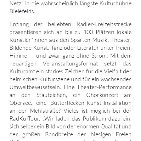
Netz“ in die wahrscheinlich längste Kulturbühne
Bielefelds.
Entlang der beliebten Radler-Freizeitstrecke
präsentieren sich an bis zu 100 Plätzen lokale
Künstler*innen aus den Sparten Musik, Theater,
Bildende Kunst, Tanz oder Literatur unter freiem
Himmel – und zwar ganz ohne Strom. Mit dem
neuartigen Veranstaltungsformat setzt das
Kulturamt ein starkes Zeichen für die Vielfalt der
heimischen Kulturszene und für ein wachsendes
Umweltbewusstsein. Eine Theater-Performance
an den Stauteichen, ein Chorkonzert am
Obersee, eine Butterflecken-Kunst-Installation
an der Mehlstraße? Vieles ist möglich bei der
RadKulTour. „Wir laden das Publikum dazu ein,
sich selber ein Bild von der enormen Qualität und
der großen Bandbreite der hiesigen Freien