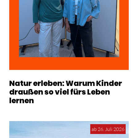
Natur erleben: Warum Kinder
draußen so viel fürs Leben
lernen
ab 26. Juli 2026