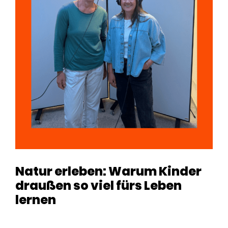
Natur erleben: Warum Kinder
draußen so viel fürs Leben
lernen