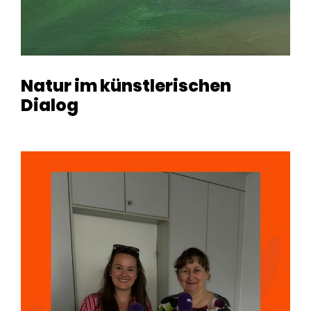
Natur im künstlerischen
Dialog