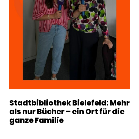
Stadtbibliothek Bielefeld: Mehr
als nur Bücher – ein Ort für die
ganze Familie