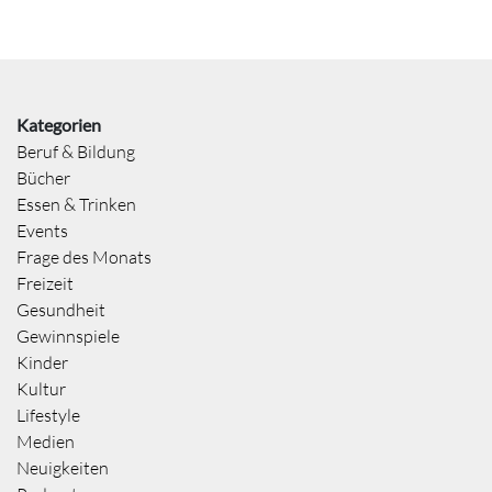
Kategorien
Beruf & Bildung
Bücher
Essen & Trinken
Events
Frage des Monats
Freizeit
Gesundheit
Gewinnspiele
Kinder
Kultur
Lifestyle
Medien
Neuigkeiten