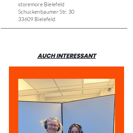
storemore Bielefeld
Schuckenbaumer Str. 30
33609 Bielefeld
AUCH INTERESSANT