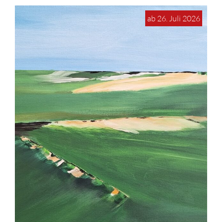
ab 26. Juli 2026