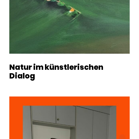
Natur im künstlerischen
Dialog