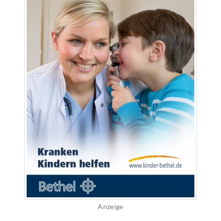
Anzeige