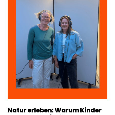
Natur erleben: Warum Kinder