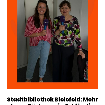
Stadtbibliothek Bielefeld: Mehr