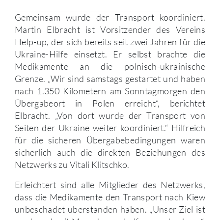
Gemeinsam wurde der Transport koordiniert.
Martin Elbracht ist Vorsitzender des Vereins
Help-up, der sich bereits seit zwei Jahren für die
Ukraine-Hilfe einsetzt. Er selbst brachte die
Medikamente an die polnisch-ukrainische
Grenze. „Wir sind samstags gestartet und haben
nach 1.350 Kilometern am Sonntagmorgen den
Übergabeort in Polen erreicht“, berichtet
Elbracht. „Von dort wurde der Transport von
Seiten der Ukraine weiter koordiniert.“ Hilfreich
für die sicheren Übergabebedingungen waren
sicherlich auch die direkten Beziehungen des
Netzwerks zu Vitali Klitschko.
Erleichtert sind alle Mitglieder des Netzwerks,
dass die Medikamente den Transport nach Kiew
unbeschadet überstanden haben. „Unser Ziel ist