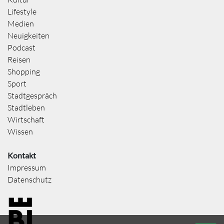
Lifestyle
Medien
Neuigkeiten
Podcast
Reisen
Shopping
Sport
Stadtgespräch
Stadtleben
Wirtschaft
Wissen
Kontakt
Impressum
Datenschutz