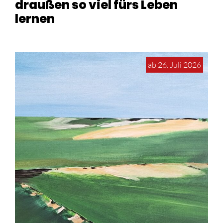
draußen so viel fürs Leben
lernen
ab 26. Juli 2026