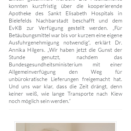
konnten kurzfristig über die kooperierende
Apotheke des Sankt Elisabeth Hospitals in
Bielefelds Nachbarstadt beschafft und dem
EvKB zur Verfügung gestellt werden. „Für
Betäubungsmittel war bis vor kurzem eine eigene
Ausfuhrgenehmigung notwendig“, erklärt Dr.
Annika Hilgers. „Wir haben jetzt die Gunst der
Stunde genutzt, nachdem das
Bundesgesundheitsministerium mit einer
Allgemeinverfügung den Weg für
unbürokratische Lieferungen freigemacht hat.
Und uns war klar, dass die Zeit drängt, denn
keiner weiß, wie lange Transporte nach Kiew
noch möglich sein werden.“