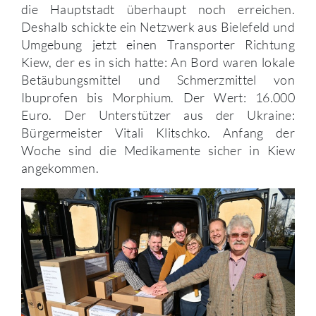
die Hauptstadt überhaupt noch erreichen.
Deshalb schickte ein Netzwerk aus Bielefeld und
Umgebung jetzt einen Transporter Richtung
Kiew, der es in sich hatte: An Bord waren lokale
Betäubungsmittel und Schmerzmittel von
Ibuprofen bis Morphium. Der Wert: 16.000
Euro. Der Unterstützer aus der Ukraine:
Bürgermeister Vitali Klitschko. Anfang der
Woche sind die Medikamente sicher in Kiew
angekommen.