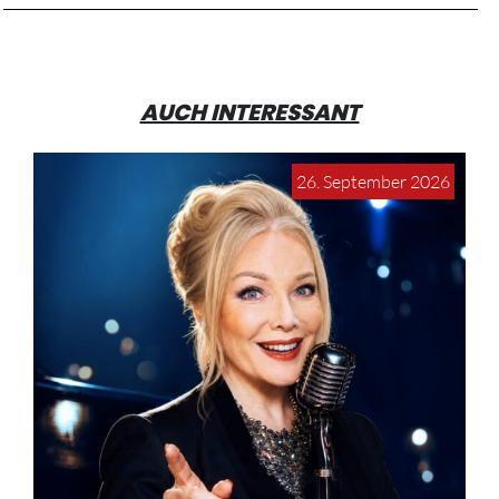
AUCH INTERESSANT
26. September 2026