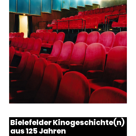
Bielefelder Kinogeschichte(n)
aus 125 Jahren