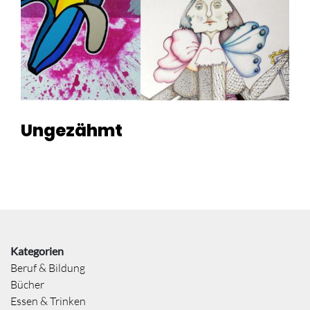
Ungezähmt
Kategorien
Beruf & Bildung
Bücher
Essen & Trinken