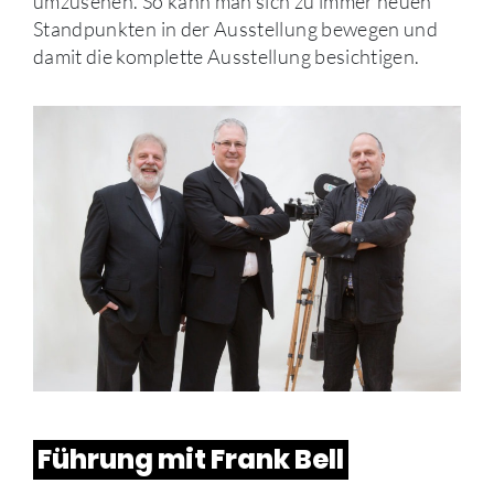
umzusehen. So kann man sich zu immer neuen
Standpunkten in der Ausstellung bewegen und
damit die komplette Ausstellung besichtigen.
Führung mit Frank Bell