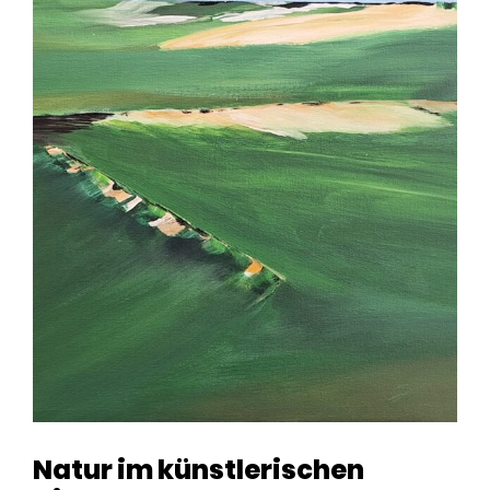
Natur im künstlerischen