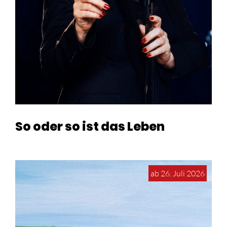
So oder so ist das Leben
ab 26. Juli 2026