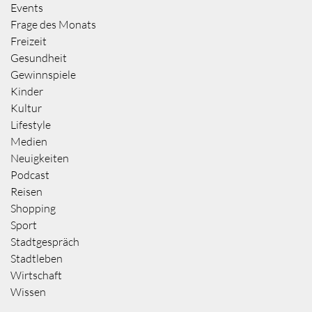
Events
Frage des Monats
Freizeit
Gesundheit
Gewinnspiele
Kinder
Kultur
Lifestyle
Medien
Neuigkeiten
Podcast
Reisen
Shopping
Sport
Stadtgespräch
Stadtleben
Wirtschaft
Wissen