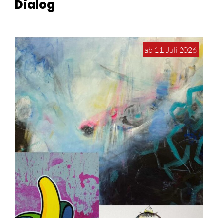
Dialog
ab 11. Juli 2026