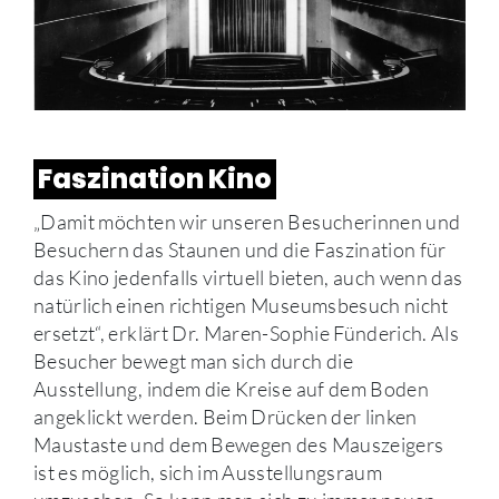
Faszination Kino
„Damit möchten wir unseren Besucherinnen und
Besuchern das Staunen und die Faszination für
das Kino jedenfalls virtuell bieten, auch wenn das
natürlich einen richtigen Museumsbesuch nicht
ersetzt“, erklärt Dr. Maren-Sophie Fünderich. Als
Besucher bewegt man sich durch die
Ausstellung, indem die Kreise auf dem Boden
angeklickt werden. Beim Drücken der linken
Maustaste und dem Bewegen des Mauszeigers
ist es möglich, sich im Ausstellungsraum