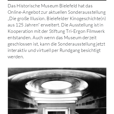
Das Historische Museum Bielefeld hat das
Online-Angebot zur aktuellen Sonderausstellung
„Die große Illusion. Bielefelder Kinogeschichte(n)
aus 125 Jahren“ erweitert. Die Ausstellung ist in
Kooperation mit der Stiftung Tri-Ergon Filmwerk
entstanden. Auch wenn das Museum derzeit
geschlossen ist, kann die Sonderausstellung jetzt
interaktiv und virtuell per Rundgang besichtigt
werden.