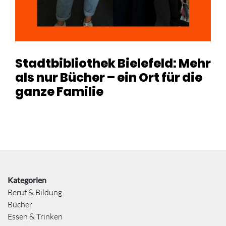
Stadtbibliothek Bielefeld: Mehr
als nur Bücher – ein Ort für die
ganze Familie
Kategorien
Beruf & Bildung
Bücher
Essen & Trinken