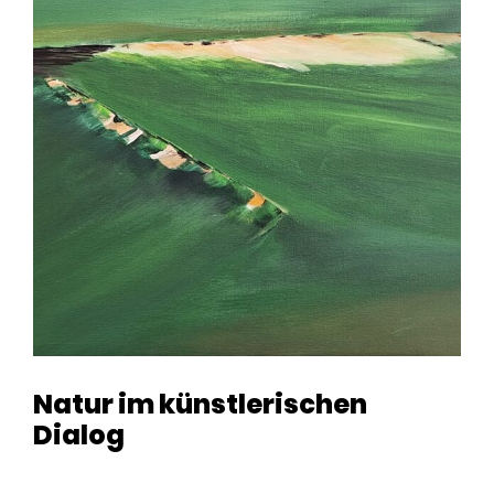
Natur im künstlerischen
Dialog