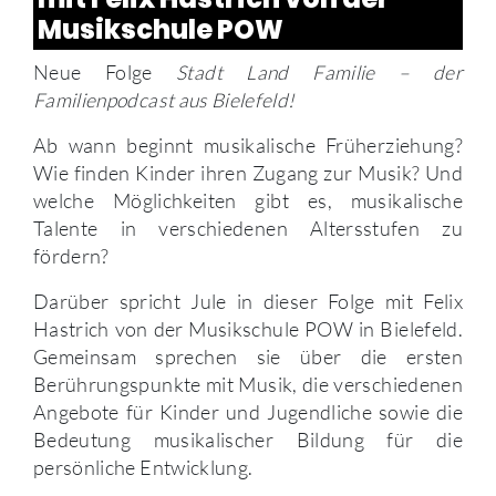
Musikschule POW
Neue Folge
Stadt Land Familie – der
Familienpodcast aus Bielefeld!
Ab wann beginnt musikalische Früherziehung?
Wie finden Kinder ihren Zugang zur Musik? Und
welche Möglichkeiten gibt es, musikalische
Talente in verschiedenen Altersstufen zu
fördern?
Darüber spricht Jule in dieser Folge mit Felix
Hastrich von der Musikschule POW in Bielefeld.
Gemeinsam sprechen sie über die ersten
Berührungspunkte mit Musik, die verschiedenen
Angebote für Kinder und Jugendliche sowie die
Bedeutung musikalischer Bildung für die
persönliche Entwicklung.