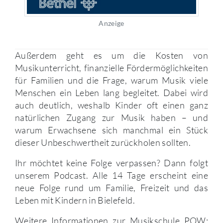
Anzeige
Außerdem geht es um die Kosten von
Musikunterricht, finanzielle Fördermöglichkeiten
für Familien und die Frage, warum Musik viele
Menschen ein Leben lang begleitet. Dabei wird
auch deutlich, weshalb Kinder oft einen ganz
natürlichen Zugang zur Musik haben – und
warum Erwachsene sich manchmal ein Stück
dieser Unbeschwertheit zurückholen sollten.
Ihr möchtet keine Folge verpassen? Dann folgt
unserem Podcast. Alle 14 Tage erscheint eine
neue Folge rund um Familie, Freizeit und das
Leben mit Kindern in Bielefeld.
Weitere Informationen zur Musikschule POW: