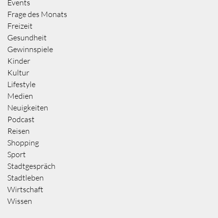
Events
Frage des Monats
Freizeit
Gesundheit
Gewinnspiele
Kinder
Kultur
Lifestyle
Medien
Neuigkeiten
Podcast
Reisen
Shopping
Sport
Stadtgespräch
Stadtleben
Wirtschaft
Wissen