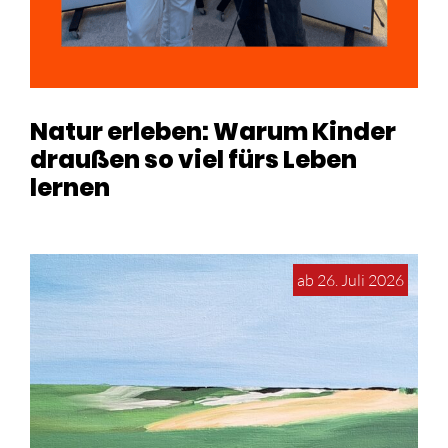
Natur erleben: Warum Kinder
draußen so viel fürs Leben
lernen
ab 26. Juli 2026