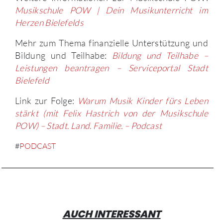
Musikschule POW | Dein Musikunterricht im
Herzen Bielefelds
Mehr zum Thema finanzielle Unterstützung und
Bildung und Teilhabe:
Bildung und Teilhabe –
Leistungen beantragen – Serviceportal Stadt
Bielefeld
Link zur Folge:
Warum Musik Kinder fürs Leben
stärkt (mit Felix Hastrich von der Musikschule
POW) – Stadt. Land. Familie. – Podcast
#
PODCAST
AUCH INTERESSANT