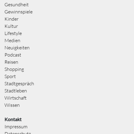
Gesundheit
Gewinnspiele
Kinder
Kultur
Lifestyle
Medien
Neuigkeiten
Podcast
Reisen
Shopping
Sport
Stadtgespräch
Stadtleben
Wirtschaft
Wissen
Kontakt
Impressum
Datenschutz