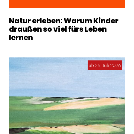
Natur erleben: Warum Kinder
draußen so viel fürs Leben
lernen
ab 26. Juli 2026