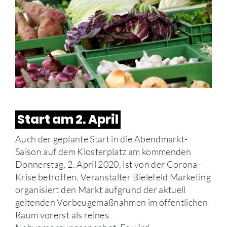
Start am 2. April
Auch der geplante Start in die Abendmarkt-
Saison auf dem Klosterplatz am kommenden
Donnerstag, 2. April 2020, ist von der Corona-
Krise betroffen. Veranstalter Bielefeld Marketing
organisiert den Markt aufgrund der aktuell
geltenden Vorbeugemaßnahmen im öffentlichen
Raum vorerst als reines