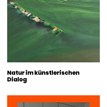
Natur im künstlerischen
Dialog