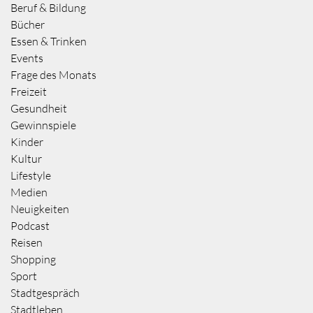
Beruf & Bildung
Bücher
Essen & Trinken
Events
Frage des Monats
Freizeit
Gesundheit
Gewinnspiele
Kinder
Kultur
Lifestyle
Medien
Neuigkeiten
Podcast
Reisen
Shopping
Sport
Stadtgespräch
Stadtleben