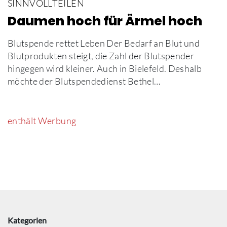
SINNVOLLTEILEN
Daumen hoch für Ärmel hoch
Blutspende rettet Leben Der Bedarf an Blut und
Blutprodukten steigt, die Zahl der Blutspender
hingegen wird kleiner. Auch in Bielefeld. Deshalb
möchte der Blutspendedienst Bethel…
enthält Werbung
Kategorien