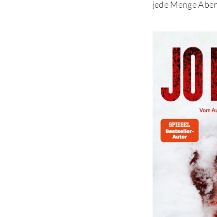
jede Menge Aben