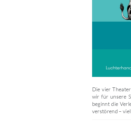
Die vier Theater
wir für unsere 
beginnt die Verl
verstörend – viel