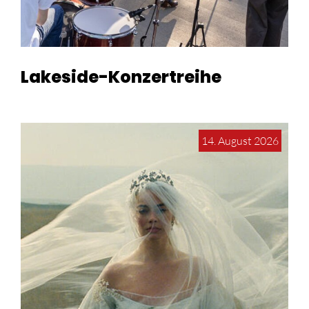
Lakeside-Konzertreihe
14. August 2026