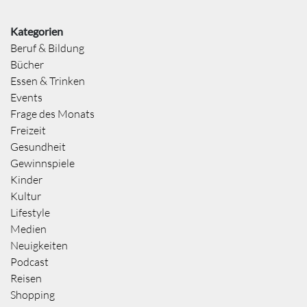
Kategorien
Beruf & Bildung
Bücher
Essen & Trinken
Events
Frage des Monats
Freizeit
Gesundheit
Gewinnspiele
Kinder
Kultur
Lifestyle
Medien
Neuigkeiten
Podcast
Reisen
Shopping