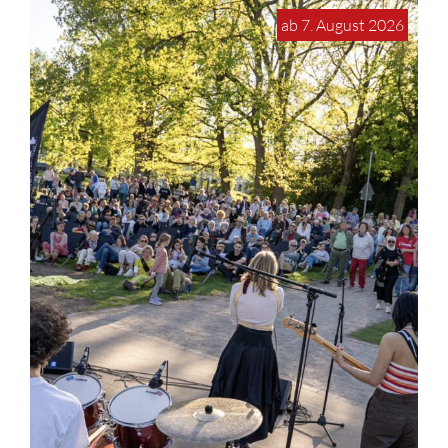
ab 7. August 2026