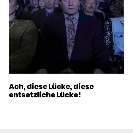
Ach, diese Lücke, diese
entsetzliche Lücke!