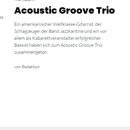
Acoustic Groove Trio
es
Ein amerikanischer Weltklasse-Gitarrist, der
Schlagzeuger der Band Jazzkantine und ein vor
allem als Kabarettveranstalter erfolgreicher
Bassist haben sich zum Acoustic Groove Trio
zusammengetan.
von Redaktion