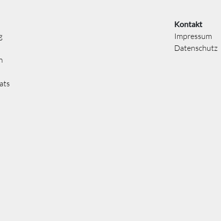
Kontakt
g
Impressum
Datenschutz
n
ats