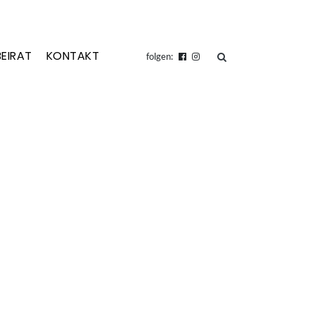
BEIRAT
KONTAKT
suchen
folgen: