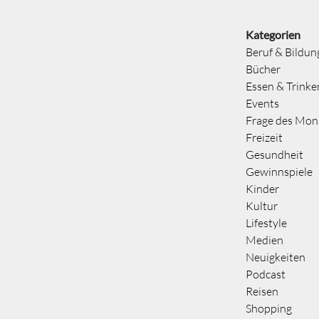
Kategorien
Beruf & Bildun
Bücher
Essen & Trinke
Events
Frage des Mon
Freizeit
Gesundheit
Gewinnspiele
Kinder
Kultur
Lifestyle
Medien
Neuigkeiten
Podcast
Reisen
Shopping