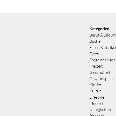
Kategorien
Beruf & Bildun
Bücher
Essen & Trinke
Events
Frage des Mon
Freizeit
Gesundheit
Gewinnspiele
Kinder
Kultur
Lifestyle
Medien
Neuigkeiten
Podcast