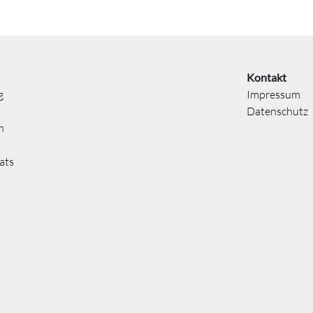
Kontakt
g
Impressum
Datenschutz
n
ats