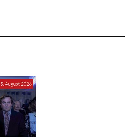
15. August 2026