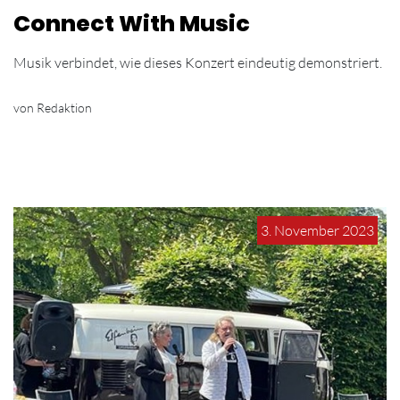
Connect With Music
Musik verbindet, wie dieses Konzert eindeutig demonstriert.
von Redaktion
3. November 2023