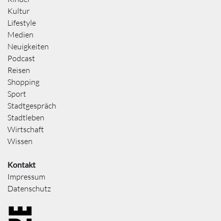
Kultur
Lifestyle
Medien
Neuigkeiten
Podcast
Reisen
Shopping
Sport
Stadtgespräch
Stadtleben
Wirtschaft
Wissen
Kontakt
Impressum
Datenschutz