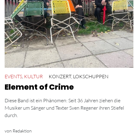
EVENTS
,
KULTUR
KONZERT
,
LOKSCHUPPEN
Element of Crime
Diese Band ist ein Phänomen: Seit 36 Jahren ziehen die
Musiker um Sänger und Texter Sven Regener ihren Stiefel
durch.
von Redaktion