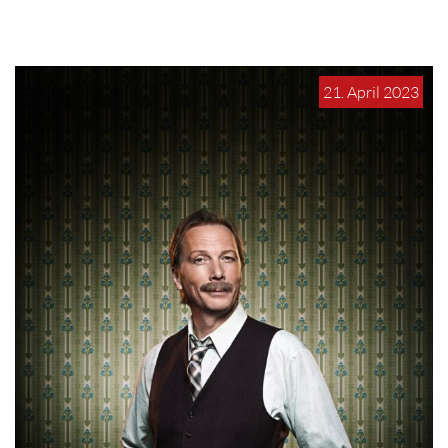
21. April 2023