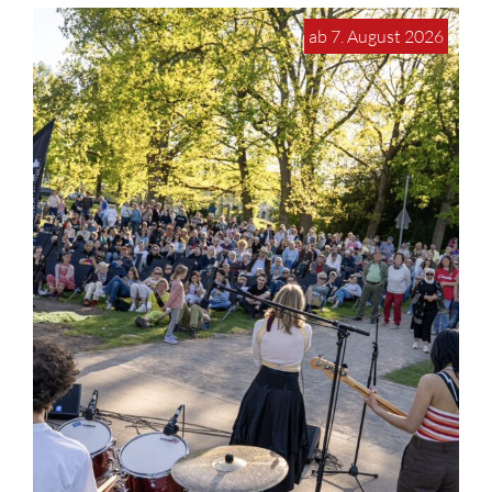
ab 7. August 2026