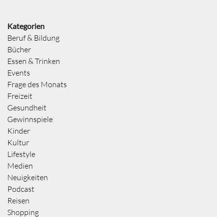
Kategorien
Beruf & Bildung
Bücher
Essen & Trinken
Events
Frage des Monats
Freizeit
Gesundheit
Gewinnspiele
Kinder
Kultur
Lifestyle
Medien
Neuigkeiten
Podcast
Reisen
Shopping