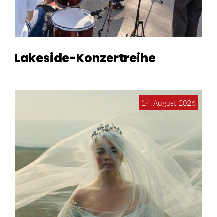
Lakeside-Konzertreihe
14. August 2026