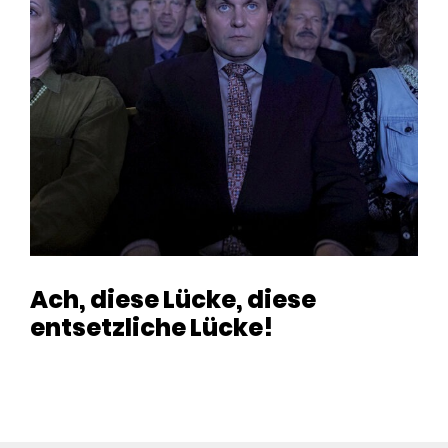
Ach, diese Lücke, diese
entsetzliche Lücke!